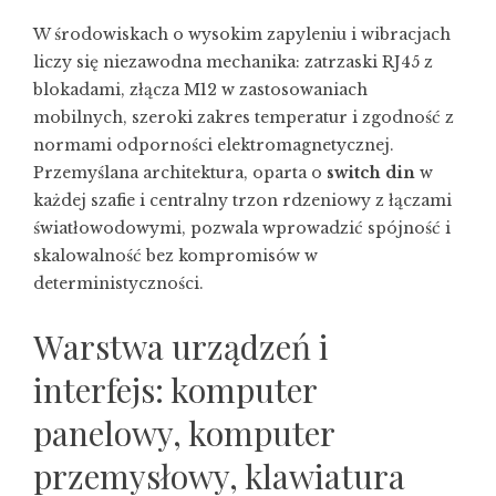
W środowiskach o wysokim zapyleniu i wibracjach
liczy się niezawodna mechanika: zatrzaski RJ45 z
blokadami, złącza M12 w zastosowaniach
mobilnych, szeroki zakres temperatur i zgodność z
normami odporności elektromagnetycznej.
Przemyślana architektura, oparta o
switch din
w
każdej szafie i centralny trzon rdzeniowy z łączami
światłowodowymi, pozwala wprowadzić spójność i
skalowalność bez kompromisów w
deterministyczności.
Warstwa urządzeń i
interfejs: komputer
panelowy, komputer
przemysłowy, klawiatura