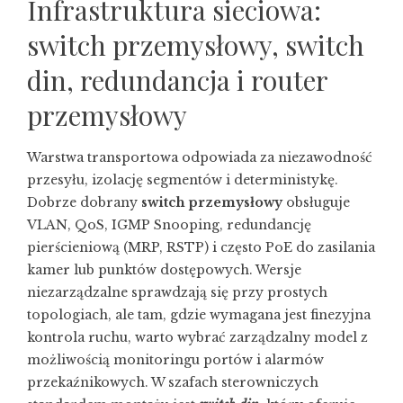
Infrastruktura sieciowa:
switch przemysłowy, switch
din, redundancja i router
przemysłowy
Warstwa transportowa odpowiada za niezawodność
przesyłu, izolację segmentów i deterministykę.
Dobrze dobrany
switch przemysłowy
obsługuje
VLAN, QoS, IGMP Snooping, redundancję
pierścieniową (MRP, RSTP) i często PoE do zasilania
kamer lub punktów dostępowych. Wersje
niezarządzalne sprawdzają się przy prostych
topologiach, ale tam, gdzie wymagana jest finezyjna
kontrola ruchu, warto wybrać zarządzalny model z
możliwością monitoringu portów i alarmów
przekaźnikowych. W szafach sterowniczych