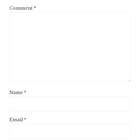
Comment
*
Name
*
Email
*