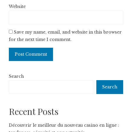
Website
Save my name, email, and website in this browser
for the next time I comment.
Search
Search
Recent Posts
Découvrir le meilleur du nouveau casino en ligne :