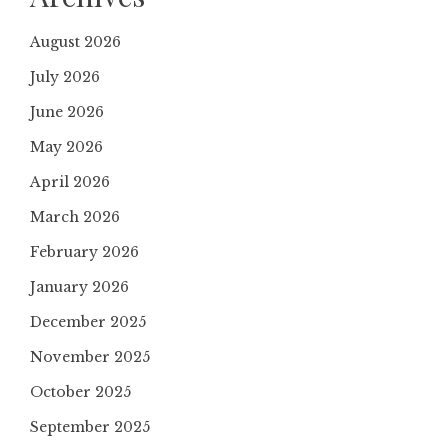
August 2026
July 2026
June 2026
May 2026
April 2026
March 2026
February 2026
January 2026
December 2025
November 2025
October 2025
September 2025