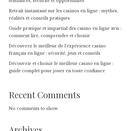
tendances, sécurité et opportunités
Retrait instantané sur les casinos en ligne : mythes,
réalités et conseils pratiques
Guide pratique et impartial des casino en ligne avis :
comment lire, comprendre et choisir
Découvrez le meilleur de l’expérience casino
français en ligne : sécurité, jeux et conseils
Découvrir et choisir le meilleur casino en ligne :
guide complet pour jouer en toute confiance
Recent Comments
No comments to show.
Archives