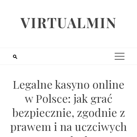
Skip
to
VIRTUALMIN
content
Legalne kasyno online
w Polsce: jak grać
bezpiecznie, zgodnie z
prawem i na uczciwych