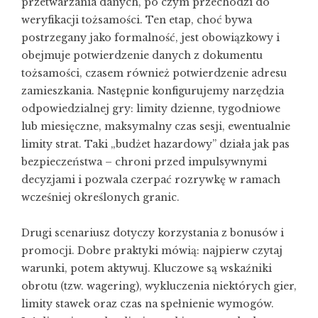
przetwarzania danych, po czym przechodzi do
weryfikacji tożsamości. Ten etap, choć bywa
postrzegany jako formalność, jest obowiązkowy i
obejmuje potwierdzenie danych z dokumentu
tożsamości, czasem również potwierdzenie adresu
zamieszkania. Następnie konfigurujemy narzędzia
odpowiedzialnej gry: limity dzienne, tygodniowe
lub miesięczne, maksymalny czas sesji, ewentualnie
limity strat. Taki „budżet hazardowy” działa jak pas
bezpieczeństwa – chroni przed impulsywnymi
decyzjami i pozwala czerpać rozrywkę w ramach
wcześniej określonych granic.
Drugi scenariusz dotyczy korzystania z bonusów i
promocji. Dobre praktyki mówią: najpierw czytaj
warunki, potem aktywuj. Kluczowe są wskaźniki
obrotu (tzw. wagering), wykluczenia niektórych gier,
limity stawek oraz czas na spełnienie wymogów.