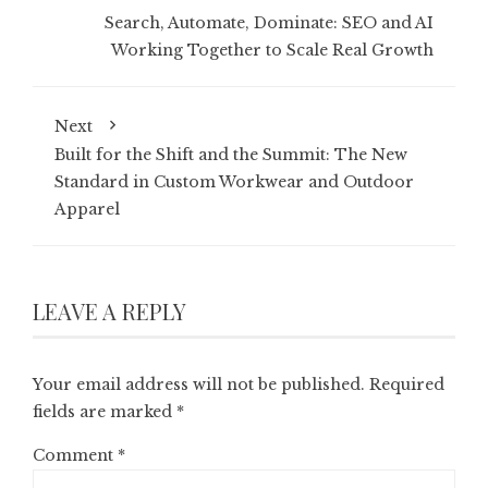
Search, Automate, Dominate: SEO and AI
Working Together to Scale Real Growth
Next
Built for the Shift and the Summit: The New
Standard in Custom Workwear and Outdoor
Apparel
LEAVE A REPLY
Your email address will not be published.
Required
fields are marked
*
Comment
*