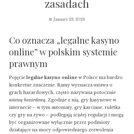
zasadach
January 23, 2026
Co oznacza „legalne kasyno
online” w polskim systemie
prawnym
Pojęcie
legalne kasyno online
w Polsce ma bardzo
konkretne znaczenie. Ramy wyznacza ustawa o
grach hazardowych, często nazywana potocznie
ustawą hazardową
. Zgodnie z nią, gry kasynowe w
internecie – w tym automaty, gry karciane, ruletka
czy gry na żywo – podlegają ścisłej regulacji i mogą
być organizowane wyłącznie przez podmioty
działające na mocy odpowiedniego zezwolenia