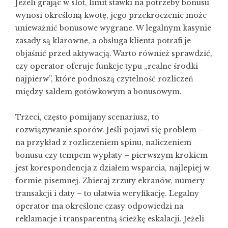
Jeżeli grając w slot, limit stawki na potrzeby bonusu
wynosi określoną kwotę, jego przekroczenie może
unieważnić bonusowe wygrane. W legalnym kasynie
zasady są klarowne, a obsługa klienta potrafi je
objaśnić przed aktywacją. Warto również sprawdzić,
czy operator oferuje funkcje typu „realne środki
najpierw”, które podnoszą czytelność rozliczeń
między saldem gotówkowym a bonusowym.
Trzeci, często pomijany scenariusz, to
rozwiązywanie sporów. Jeśli pojawi się problem –
na przykład z rozliczeniem spinu, naliczeniem
bonusu czy tempem wypłaty – pierwszym krokiem
jest korespondencja z działem wsparcia, najlepiej w
formie pisemnej. Zbieraj zrzuty ekranów, numery
transakcji i daty – to ułatwia weryfikację. Legalny
operator ma określone czasy odpowiedzi na
reklamacje i transparentną ścieżkę eskalacji. Jeżeli