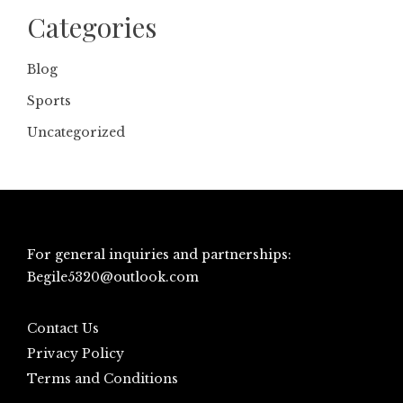
Categories
Blog
Sports
Uncategorized
For general inquiries and partnerships:
Begile5320@outlook.com
Contact Us
Privacy Policy
Terms and Conditions