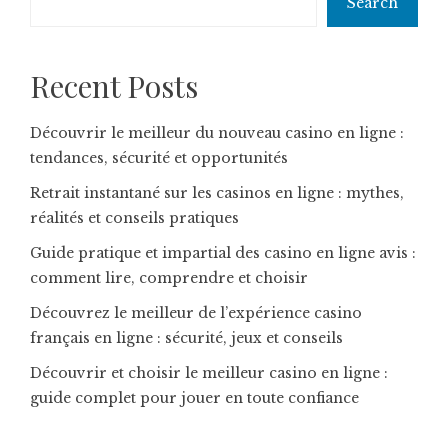
Search
Recent Posts
Découvrir le meilleur du nouveau casino en ligne :
tendances, sécurité et opportunités
Retrait instantané sur les casinos en ligne : mythes,
réalités et conseils pratiques
Guide pratique et impartial des casino en ligne avis :
comment lire, comprendre et choisir
Découvrez le meilleur de l’expérience casino
français en ligne : sécurité, jeux et conseils
Découvrir et choisir le meilleur casino en ligne :
guide complet pour jouer en toute confiance