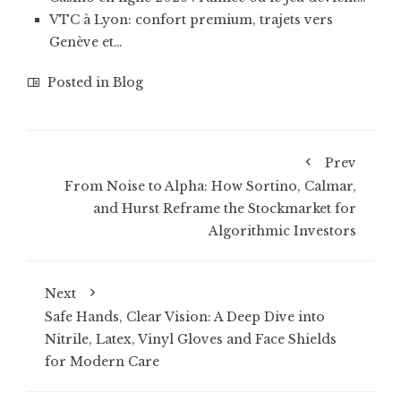
VTC à Lyon: confort premium, trajets vers
Genève et…
Posted in
Blog
Prev
From Noise to Alpha: How Sortino, Calmar,
and Hurst Reframe the Stockmarket for
Algorithmic Investors
Next
Safe Hands, Clear Vision: A Deep Dive into
Nitrile, Latex, Vinyl Gloves and Face Shields
for Modern Care