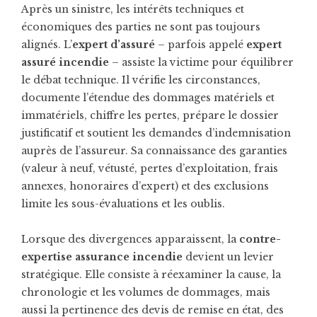
Après un sinistre, les intérêts techniques et
économiques des parties ne sont pas toujours
alignés. L’
expert d’assuré
– parfois appelé
expert
assuré incendie
– assiste la victime pour équilibrer
le débat technique. Il vérifie les circonstances,
documente l’étendue des dommages matériels et
immatériels, chiffre les pertes, prépare le dossier
justificatif et soutient les demandes d’indemnisation
auprès de l’assureur. Sa connaissance des garanties
(valeur à neuf, vétusté, pertes d’exploitation, frais
annexes, honoraires d’expert) et des exclusions
limite les sous-évaluations et les oublis.
Lorsque des divergences apparaissent, la
contre-
expertise assurance incendie
devient un levier
stratégique. Elle consiste à réexaminer la cause, la
chronologie et les volumes de dommages, mais
aussi la pertinence des devis de remise en état, des