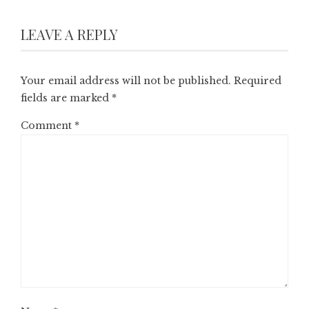
LEAVE A REPLY
Your email address will not be published.
Required
fields are marked
*
Comment
*