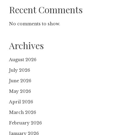
Recent Comments
No comments to show.
Archives
August 2026
July 2026
June 2026
May 2026
April 2026
March 2026
February 2026
January 2026