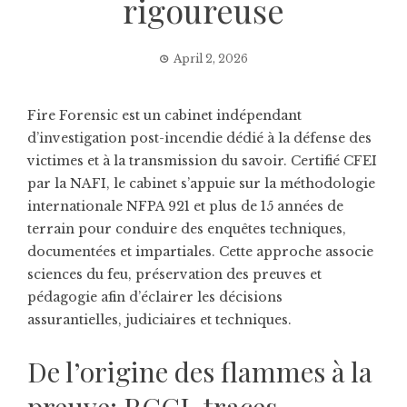
rigoureuse
April 2, 2026
Fire Forensic est un cabinet indépendant
d’investigation post-incendie dédié à la défense des
victimes et à la transmission du savoir. Certifié CFEI
par la NAFI, le cabinet s’appuie sur la méthodologie
internationale NFPA 921 et plus de 15 années de
terrain pour conduire des enquêtes techniques,
documentées et impartiales. Cette approche associe
sciences du feu, préservation des preuves et
pédagogie afin d’éclairer les décisions
assurantielles, judiciaires et techniques.
De l’origine des flammes à la