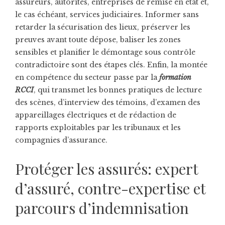
assureurs, autorités, entreprises de remise en état et,
le cas échéant, services judiciaires. Informer sans
retarder la sécurisation des lieux, préserver les
preuves avant toute dépose, baliser les zones
sensibles et planifier le démontage sous contrôle
contradictoire sont des étapes clés. Enfin, la montée
en compétence du secteur passe par la
formation
RCCI
, qui transmet les bonnes pratiques de lecture
des scènes, d’interview des témoins, d’examen des
appareillages électriques et de rédaction de
rapports exploitables par les tribunaux et les
compagnies d’assurance.
Protéger les assurés: expert
d’assuré, contre-expertise et
parcours d’indemnisation