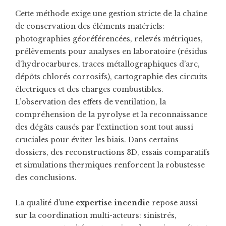
Cette méthode exige une gestion stricte de la chaîne
de conservation des éléments matériels:
photographies géoréférencées, relevés métriques,
prélèvements pour analyses en laboratoire (résidus
d’hydrocarbures, traces métallographiques d’arc,
dépôts chlorés corrosifs), cartographie des circuits
électriques et des charges combustibles.
L’observation des effets de ventilation, la
compréhension de la pyrolyse et la reconnaissance
des dégâts causés par l’extinction sont tout aussi
cruciales pour éviter les biais. Dans certains
dossiers, des reconstructions 3D, essais comparatifs
et simulations thermiques renforcent la robustesse
des conclusions.
La qualité d’une
expertise incendie
repose aussi
sur la coordination multi-acteurs: sinistrés,