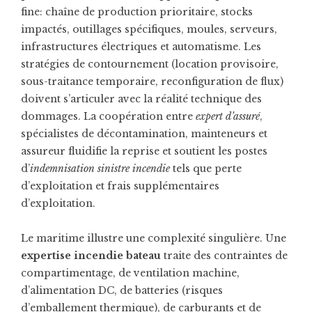
fine: chaîne de production prioritaire, stocks
impactés, outillages spécifiques, moules, serveurs,
infrastructures électriques et automatisme. Les
stratégies de contournement (location provisoire,
sous-traitance temporaire, reconfiguration de flux)
doivent s’articuler avec la réalité technique des
dommages. La coopération entre
expert d’assuré
,
spécialistes de décontamination, mainteneurs et
assureur fluidifie la reprise et soutient les postes
d’
indemnisation sinistre incendie
tels que perte
d’exploitation et frais supplémentaires
d’exploitation.
Le maritime illustre une complexité singulière. Une
expertise incendie bateau
traite des contraintes de
compartimentage, de ventilation machine,
d’alimentation DC, de batteries (risques
d’emballement thermique), de carburants et de