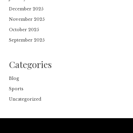
December 2025
November 2025
October 2025
September 2025
Categories
Blog
Sports
Uncategorized