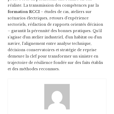
réaliste. La transmission des compétences par la
formation RCCI
– études de cas, ateliers sur
scénarios électriques, retours d’expérience
sectoriels, rédaction de rapports orientés décision
– garantit la pérennité des bonnes pratiques. Qu’il
s’agisse d’un atelier industriel, d’un habitat ou d’un
navire, l’alignement entre analyse technique,
décisions conservatoires et stratégie de reprise
demeure la clef pour transformer un sinistre en
trajectoire de résilience fondée sur des faits établis
et des méthodes reconnues.