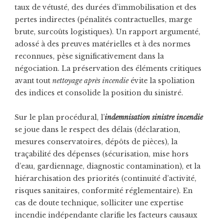
taux de vétusté, des durées d’immobilisation et des
pertes indirectes (pénalités contractuelles, marge
brute, surcoûts logistiques). Un rapport argumenté,
adossé à des preuves matérielles et à des normes
reconnues, pèse significativement dans la
négociation. La préservation des éléments critiques
avant tout
nettoyage après incendie
évite la spoliation
des indices et consolide la position du sinistré.
Sur le plan procédural, l’
indemnisation sinistre incendie
se joue dans le respect des délais (déclaration,
mesures conservatoires, dépôts de pièces), la
traçabilité des dépenses (sécurisation, mise hors
d’eau, gardiennage, diagnostic contamination), et la
hiérarchisation des priorités (continuité d’activité,
risques sanitaires, conformité réglementaire). En
cas de doute technique, solliciter une
expertise
incendie
indépendante clarifie les facteurs causaux