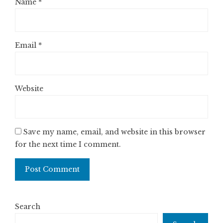
Name
*
Email
*
Website
Save my name, email, and website in this browser
for the next time I comment.
Search