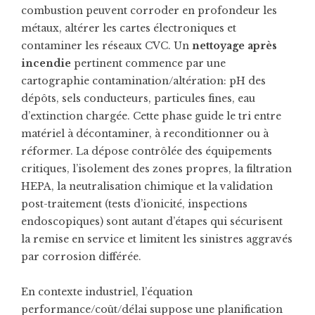
combustion peuvent corroder en profondeur les
métaux, altérer les cartes électroniques et
contaminer les réseaux CVC. Un
nettoyage après
incendie
pertinent commence par une
cartographie contamination/altération: pH des
dépôts, sels conducteurs, particules fines, eau
d’extinction chargée. Cette phase guide le tri entre
matériel à décontaminer, à reconditionner ou à
réformer. La dépose contrôlée des équipements
critiques, l’isolement des zones propres, la filtration
HEPA, la neutralisation chimique et la validation
post-traitement (tests d’ionicité, inspections
endoscopiques) sont autant d’étapes qui sécurisent
la remise en service et limitent les sinistres aggravés
par corrosion différée.
En contexte industriel, l’équation
performance/coût/délai suppose une planification