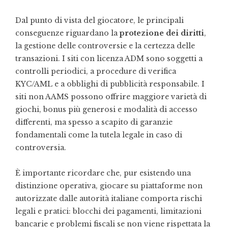
Dal punto di vista del giocatore, le principali
conseguenze riguardano la
protezione dei diritti
,
la gestione delle controversie e la certezza delle
transazioni. I siti con licenza ADM sono soggetti a
controlli periodici, a procedure di verifica
KYC/AML e a obblighi di pubblicità responsabile. I
siti non AAMS possono offrire maggiore varietà di
giochi, bonus più generosi e modalità di accesso
differenti, ma spesso a scapito di garanzie
fondamentali come la tutela legale in caso di
controversia.
È importante ricordare che, pur esistendo una
distinzione operativa, giocare su piattaforme non
autorizzate dalle autorità italiane comporta rischi
legali e pratici: blocchi dei pagamenti, limitazioni
bancarie e problemi fiscali se non viene rispettata la