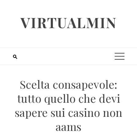
Skip
to
VIRTUALMIN
content
Scelta consapevole:
tutto quello che devi
sapere sui casino non
aams