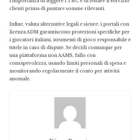
l’importanza di leggere i T&C e di testare il servizio
clienti prima di puntare somme rilevanti.
Infine, valuta alternative legali e sicure: i portali con
licenza ADM garantiscono protezioni specifiche per
i giocatori italiani, strumenti di gioco responsabile e
tutele in caso di dispute. Se decidi comunque per
una piattaforma non AAMS, fallo con
consapevolezza, usando limiti personali di spesa e
monitorando regolarmente il conto per attività
anomale.