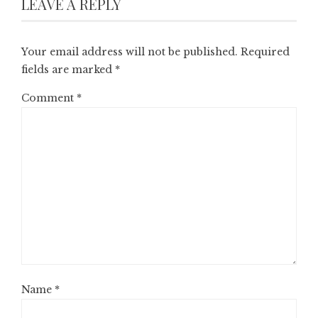
LEAVE A REPLY
Your email address will not be published.
Required
fields are marked
*
Comment
*
Name
*