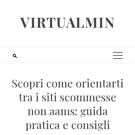
Skip
to
VIRTUALMIN
content
Scopri come orientarti
tra i siti scommesse
non aams: guida
pratica e consigli