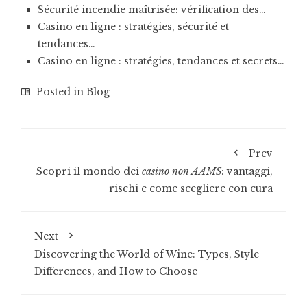
Sécurité incendie maîtrisée: vérification des…
Casino en ligne : stratégies, sécurité et
tendances…
Casino en ligne : stratégies, tendances et secrets…
Posted in
Blog
Prev
Scopri il mondo dei
casino non AAMS
: vantaggi,
rischi e come scegliere con cura
Next
Discovering the World of Wine: Types, Style
Differences, and How to Choose