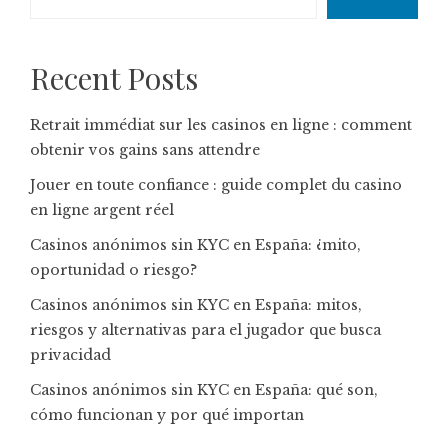
Recent Posts
Retrait immédiat sur les casinos en ligne : comment
obtenir vos gains sans attendre
Jouer en toute confiance : guide complet du casino
en ligne argent réel
Casinos anónimos sin KYC en España: ¿mito,
oportunidad o riesgo?
Casinos anónimos sin KYC en España: mitos,
riesgos y alternativas para el jugador que busca
privacidad
Casinos anónimos sin KYC en España: qué son,
cómo funcionan y por qué importan