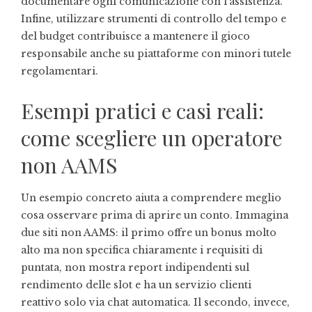
documentare ogni comunicazione con l'assistenza.
Infine, utilizzare strumenti di controllo del tempo e
del budget contribuisce a mantenere il gioco
responsabile anche su piattaforme con minori tutele
regolamentari.
Esempi pratici e casi reali:
come scegliere un operatore
non AAMS
Un esempio concreto aiuta a comprendere meglio
cosa osservare prima di aprire un conto. Immagina
due siti non AAMS: il primo offre un bonus molto
alto ma non specifica chiaramente i requisiti di
puntata, non mostra report indipendenti sul
rendimento delle slot e ha un servizio clienti
reattivo solo via chat automatica. Il secondo, invece,