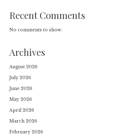
Recent Comments
No comments to show.
Archives
August 2026
July 2026
June 2026
May 2026
April 2026
March 2026
February 2026