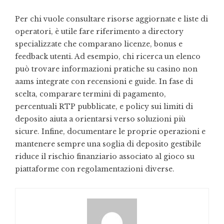
Per chi vuole consultare risorse aggiornate e liste di
operatori, è utile fare riferimento a directory
specializzate che comparano licenze, bonus e
feedback utenti. Ad esempio, chi ricerca un elenco
può trovare informazioni pratiche su
casino non
aams
integrate con recensioni e guide. In fase di
scelta, comparare termini di pagamento,
percentuali RTP pubblicate, e policy sui limiti di
deposito aiuta a orientarsi verso soluzioni più
sicure. Infine, documentare le proprie operazioni e
mantenere sempre una soglia di deposito gestibile
riduce il rischio finanziario associato al gioco su
piattaforme con regolamentazioni diverse.