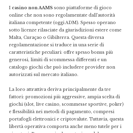
I
casino non AAMS
sono piattaforme di gioco
online che non sono regolamentate dall'autorità
italiana competente (oggi ADM). Spesso operano
sotto licenze rilasciate da giurisdizioni estere come
Malta, Curaçao o Gibilterra. Questa diversa
regolamentazione si traduce in una serie di
caratteristiche peculiari: offre spesso bonus più
generosi, limiti di scommessa differenti e un
catalogo giochi che può includere provider non
autorizzati sul mercato italiano.
La loro attrattiva deriva principalmente da tre
fattori: promozioni più aggressive, ampia scelta di
giochi (slot, live casino, scommesse sportive, poker)
e flessibilità nei metodi di pagamento, compresi
portafogli elettronici e criptovalute. Tuttavia, questa
libertà operativa comporta anche meno tutele per i