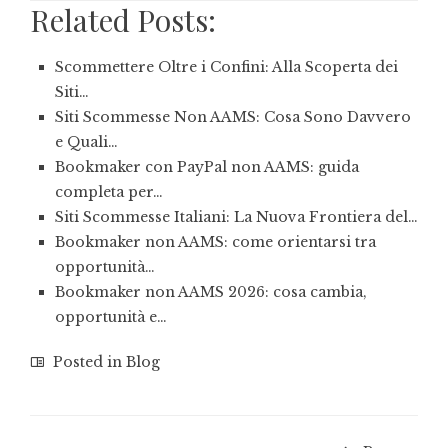
Related Posts:
Scommettere Oltre i Confini: Alla Scoperta dei
Siti…
Siti Scommesse Non AAMS: Cosa Sono Davvero
e Quali…
Bookmaker con PayPal non AAMS: guida
completa per…
Siti Scommesse Italiani: La Nuova Frontiera del…
Bookmaker non AAMS: come orientarsi tra
opportunità…
Bookmaker non AAMS 2026: cosa cambia,
opportunità e…
Posted in
Blog