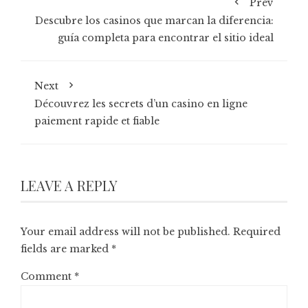
Prev
Descubre los casinos que marcan la diferencia:
guía completa para encontrar el sitio ideal
Next
Découvrez les secrets d’un casino en ligne
paiement rapide et fiable
LEAVE A REPLY
Your email address will not be published.
Required
fields are marked
*
Comment
*