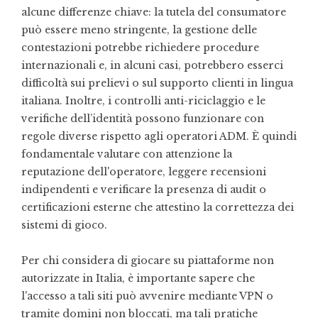
alcune differenze chiave: la tutela del consumatore
può essere meno stringente, la gestione delle
contestazioni potrebbe richiedere procedure
internazionali e, in alcuni casi, potrebbero esserci
difficoltà sui prelievi o sul supporto clienti in lingua
italiana. Inoltre, i controlli anti-riciclaggio e le
verifiche dell’identità possono funzionare con
regole diverse rispetto agli operatori ADM. È quindi
fondamentale valutare con attenzione la
reputazione dell'operatore, leggere recensioni
indipendenti e verificare la presenza di audit o
certificazioni esterne che attestino la correttezza dei
sistemi di gioco.
Per chi considera di giocare su piattaforme non
autorizzate in Italia, è importante sapere che
l'accesso a tali siti può avvenire mediante VPN o
tramite domini non bloccati, ma tali pratiche