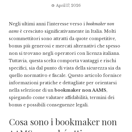
April 17, 2026
Negli ultimi anni l'interesse verso i
bookmaker non
aams
è cresciuto significativamente in Italia. Molti
scommettitori sono attratti da quote competitive,
bonus più generosi e mercati alternativi che spesso
non si trovano negli operatori con licenza italiana.
Tuttavia, questa scelta comporta vantaggi e rischi
specifici, sia dal punto di vista della sicurezza sia da
quello normativo e fiscale. Questo articolo fornisce
informazioni pratiche e dettagliate per orientarsi
nella selezione di un
bookmaker non AAMS
,
spiegando come valutare affidabilità, termini dei
bonus e possibili conseguenze legali.
Cosa sono i bookmaker non