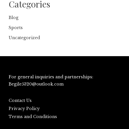
Categories
Blog
Sports
Uncategorized
For general inquiries and partnerships:
Begile5320@outlook.com
Contact Us
Privacy Policy
Terms and Conditions