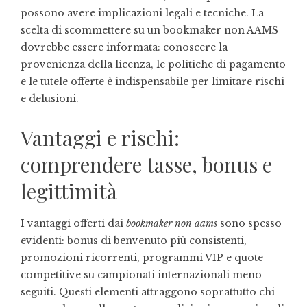
possono avere implicazioni legali e tecniche. La
scelta di scommettere su un bookmaker non AAMS
dovrebbe essere informata: conoscere la
provenienza della licenza, le politiche di pagamento
e le tutele offerte è indispensabile per limitare rischi
e delusioni.
Vantaggi e rischi:
comprendere tasse, bonus e
legittimità
I vantaggi offerti dai
bookmaker non aams
sono spesso
evidenti: bonus di benvenuto più consistenti,
promozioni ricorrenti, programmi VIP e quote
competitive su campionati internazionali meno
seguiti. Questi elementi attraggono soprattutto chi