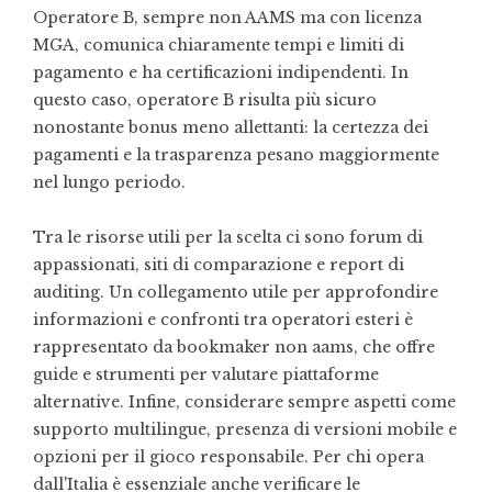
Operatore B, sempre non AAMS ma con licenza
MGA, comunica chiaramente tempi e limiti di
pagamento e ha certificazioni indipendenti. In
questo caso, operatore B risulta più sicuro
nonostante bonus meno allettanti: la certezza dei
pagamenti e la trasparenza pesano maggiormente
nel lungo periodo.
Tra le risorse utili per la scelta ci sono forum di
appassionati, siti di comparazione e report di
auditing. Un collegamento utile per approfondire
informazioni e confronti tra operatori esteri è
rappresentato da
bookmaker non aams
, che offre
guide e strumenti per valutare piattaforme
alternative. Infine, considerare sempre aspetti come
supporto multilingue, presenza di versioni mobile e
opzioni per il gioco responsabile. Per chi opera
dall'Italia è essenziale anche verificare le