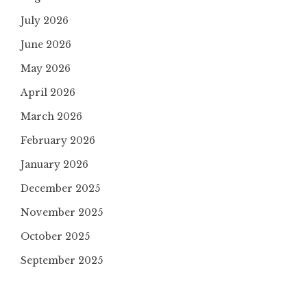
July 2026
June 2026
May 2026
April 2026
March 2026
February 2026
January 2026
December 2025
November 2025
October 2025
September 2025