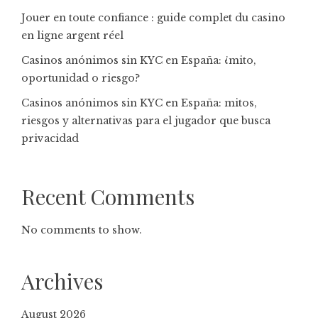
Jouer en toute confiance : guide complet du casino
en ligne argent réel
Casinos anónimos sin KYC en España: ¿mito,
oportunidad o riesgo?
Casinos anónimos sin KYC en España: mitos,
riesgos y alternativas para el jugador que busca
privacidad
Recent Comments
No comments to show.
Archives
August 2026