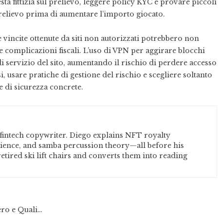
sta fittizia sul prelievo, leggere policy KYC e provare piccoli
i prelievo prima di aumentare l’importo giocato.
: le vincite ottenute da siti non autorizzati potrebbero non
re complicazioni fiscali. L’uso di VPN per aggirare blocchi
di servizio del sito, aumentando il rischio di perdere accesso
 usare pratiche di gestione del rischio e scegliere soltanto
 di sicurezza concrete.
fintech copywriter. Diego explains NFT royalty
cience, and samba percussion theory—all before his
etired ski lift chairs and converts them into reading
ro e Quali…