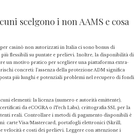
alcuni scelgono i non AAMS e cosa
 per casinò non autorizzati in Italia ci sono bonus di
ù flessibili su puntate e prelievi. Inoltre, la disponibilità di
sere un motivo pratico per scegliere una piattaforma extra-
 rischi concreti: l’assenza della protezione ADM significa
isposta più lunghi e potenziali problemi nel recupero di fondi
cuni elementi: la licenza (numero e autorità emittente),
certificati da eCOGRA o iTech Labs), crittografia SSL per la
utenti reali. Controllare i metodi di pagamento disponibili è
i: carte Visa/Mastercard, portafogli elettronici (Skrill,
 velocità e costi dei prelievi. Leggere con attenzione i