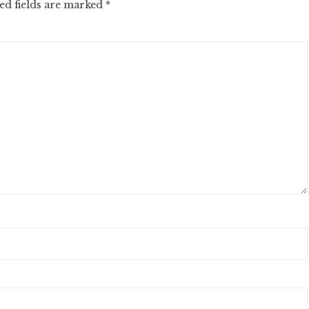
ed fields are marked
*