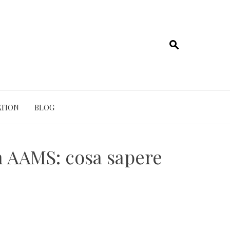
TION
BLOG
on AAMS: cosa sapere