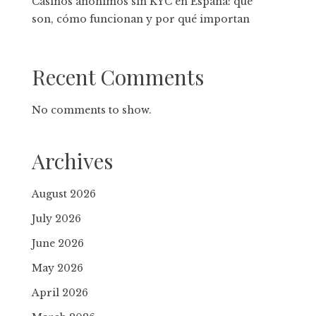
Casinos anónimos sin KYC en España: qué
son, cómo funcionan y por qué importan
Recent Comments
No comments to show.
Archives
August 2026
July 2026
June 2026
May 2026
April 2026