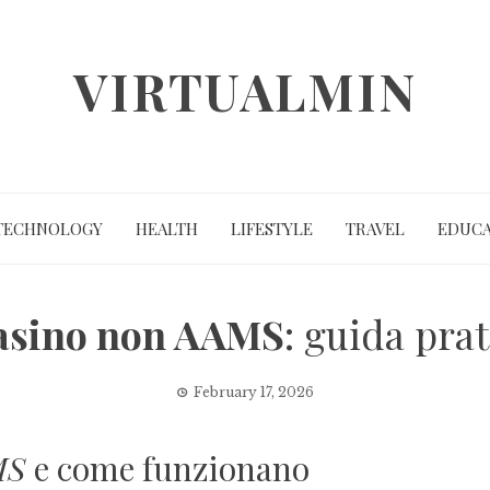
VIRTUALMIN
TECHNOLOGY
HEALTH
LIFESTYLE
TRAVEL
EDUCA
asino non AAMS
: guida prat
February 17, 2026
MS
e come funzionano