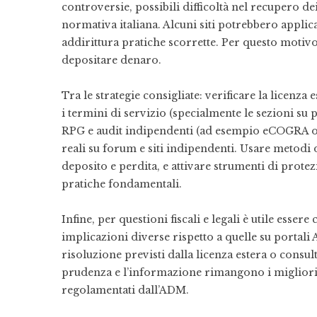
controversie, possibili difficoltà nel recupero de
normativa italiana. Alcuni siti potrebbero applica
addirittura pratiche scorrette. Per questo motivo
depositare denaro.
Tra le strategie consigliate: verificare la licenza
i termini di servizio (specialmente le sezioni su p
RPG e audit indipendenti (ad esempio eCOGRA o al
reali su forum e siti indipendenti. Usare metodi 
deposito e perdita, e attivare strumenti di prote
pratiche fondamentali.
Infine, per questioni fiscali e legali è utile esser
implicazioni diverse rispetto a quelle su portali 
risoluzione previsti dalla licenza estera o consul
prudenza e l’informazione rimangono i migliori a
regolamentati dall’ADM.