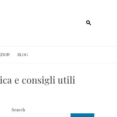
TION
BLOG
ica e consigli utili
Search