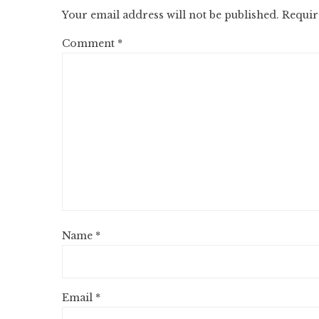
Your email address will not be published.
Requir
Comment
*
Name
*
Email
*