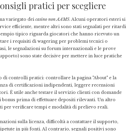
onsigli pratici per scegliere
ma variegato dei
casino non AAMS
. Alcuni operatori esteri si
ice efficiente, mentre altri sono stati segnalati per ritardi
esempio tipico riguarda giocatori che hanno ricevuto un
e i requisiti di wagering per problemi tecnici o
casi, le segnalazioni su forum internazionali e le prove
pporto) sono state decisive per mettere in luce pratiche
 di controlli pratici: controllare la pagina "About" e la
nza di certificazioni indipendenti, leggere recensioni
ori. È utile anche testare il servizio clienti con domande
i bonus prima di effettuare depositi rilevanti. Un altro
i per verificare tempi e modalità di prelievo reali.
azioni sulla licenza, difficoltà a contattare il supporto,
ipetute in più fonti. Al contrario, segnali positivi sono