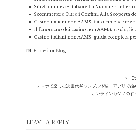
Siti Scommesse Italiani: La Nuova Frontiera 
Scommettere Oltre i Confini: Alla Scoperta de
Casino italiani non AAMS: tutto ciò che serve
Il fenomeno dei casino non AAMS: rischi, lic
Casino italiani non AAMS: guida completa pe
Posted in
Blog
P
スマホで楽しむ次世代ギャンブル体験：アプリで始
オンラインカジノのす
LEAVE A REPLY