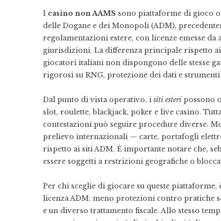
I
casino non AAMS
sono piattaforme di gioco on
delle Dogane e dei Monopoli (ADM), precedente
regolamentazioni estere, con licenze emesse da 
giurisdizioni. La differenza principale rispetto ai p
giocatori italiani non dispongono delle stesse g
rigorosi su RNG, protezione dei dati e strumenti
Dal punto di vista operativo, i
siti esteri
possono off
slot, roulette, blackjack, poker e live casino. Tutt
contestazioni può seguire procedure diverse. Mo
prelievo internazionali — carte, portafogli elettr
rispetto ai siti ADM. È importante notare che, seb
essere soggetti a restrizioni geografiche o bloccat
Per chi sceglie di giocare su queste piattaform
licenza ADM: meno protezioni contro pratiche sco
e un diverso trattamento fiscale. Allo stesso temp