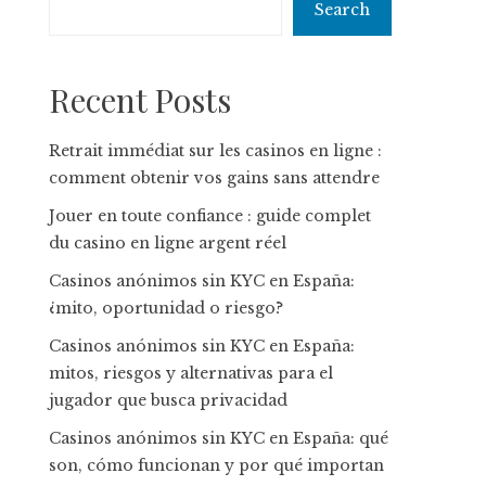
Search
Recent Posts
Retrait immédiat sur les casinos en ligne :
comment obtenir vos gains sans attendre
Jouer en toute confiance : guide complet
du casino en ligne argent réel
Casinos anónimos sin KYC en España:
¿mito, oportunidad o riesgo?
Casinos anónimos sin KYC en España:
mitos, riesgos y alternativas para el
jugador que busca privacidad
Casinos anónimos sin KYC en España: qué
son, cómo funcionan y por qué importan