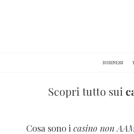
Skip
to
content
BUSINESS
Scopri tutto sui
c
Cosa sono i
casino non AA