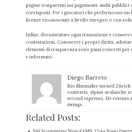
pagine trasparenti sui pagamenti, audit pubblici d
corrisposti. Per i giocatori che preferiscono un
licenze riconosciute a livello europeo o con soli
Infine, documentare ogni transazione e conservar
contestazioni. Conoscere i propri diritti, adotta
elementi di trasparenza sono passi concreti pe
e informato.
Diego Barreto
Rio filmmaker turned Zürich 
contracts, alpine avalanche s
second espresso. He rescues r
swings.
Related Posts:
Siti Scommesse Non AAMS: Cosa Sono Davve