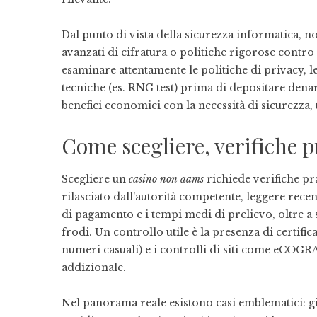
Dal punto di vista della sicurezza informatica, no
avanzati di cifratura o politiche rigorose contro
esaminare attentamente le politiche di privacy, l
tecniche (es. RNG test) prima di depositare denar
benefici economici con la necessità di sicurezza, 
Come scegliere, verifiche pr
Scegliere un
casino non aams
richiede verifiche pra
rilasciato dall'autorità competente, leggere rece
di pagamento e i tempi medi di prelievo, oltre a s
frodi. Un controllo utile è la presenza di certif
numeri casuali) e i controlli di siti come eCOGRA
addizionale.
Nel panorama reale esistono casi emblematici: gi