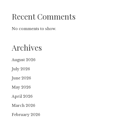
Recent Comments
No comments to show.
Archives
August 2026
July 2026
June 2026
May 2026
April 2026
March 2026
February 2026