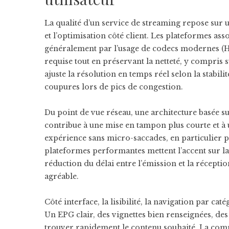
La qualité d’un service de streaming repose sur un
et l’optimisation côté client. Les plateformes ass
généralement par l’usage de codecs modernes (H
requise tout en préservant la netteté, y compris 
ajuste la résolution en temps réel selon la stabili
coupures lors de pics de congestion.
Du point de vue réseau, une architecture basée s
contribue à une mise en tampon plus courte et à 
expérience sans micro-saccades, en particulier 
plateformes performantes mettent l’accent sur la
réduction du délai entre l’émission et la réceptio
agréable.
Côté interface, la lisibilité, la navigation par c
Un EPG clair, des vignettes bien renseignées, des
trouver rapidement le contenu souhaité. La compa