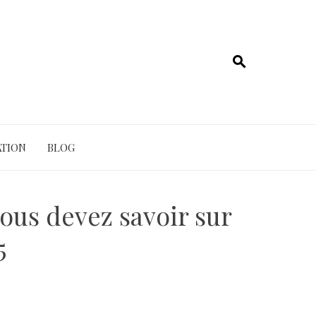
TION
BLOG
ous devez savoir sur
5