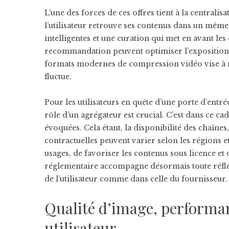
L’une des forces de ces offres tient à la centrali
l’utilisateur retrouve ses contenus dans un même
intelligentes et une curation qui met en avant l
recommandation peuvent optimiser l’exposition a
formats modernes de compression vidéo vise à m
fluctue.
Pour les utilisateurs en quête d’une porte d’ent
rôle d’un agrégateur est crucial. C’est dans ce c
évoquées. Cela étant, la disponibilité des chaînes
contractuelles peuvent varier selon les régions e
usages, de favoriser les contenus sous licence et 
réglementaire accompagne désormais toute réflexi
de l’utilisateur comme dans celle du fournisseur.
Qualité d’image, performan
utilisateur