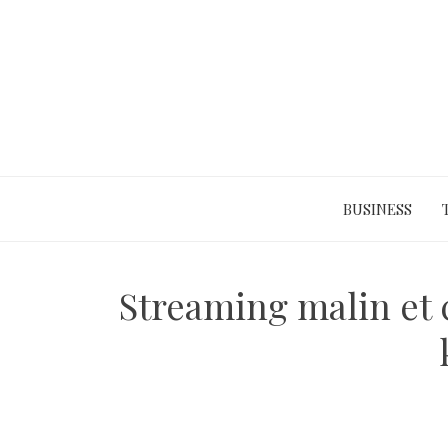
Skip
to
content
BUSINESS
Streaming malin et 