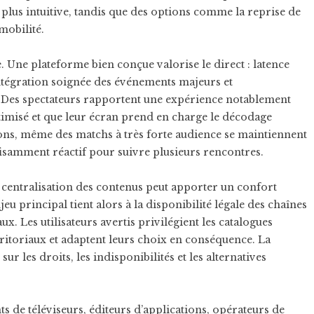
n plus intuitive, tandis que des options comme la reprise de
 mobilité.
le. Une plateforme bien conçue valorise le direct : latence
 intégration soignée des événements majeurs et
 Des spectateurs rapportent une expérience notablement
timisé et que leur écran prend en charge le décodage
ons, même des matchs à très forte audience se maintiennent
ffisamment réactif pour suivre plusieurs rencontres.
la centralisation des contenus peut apporter un confort
jeu principal tient alors à la disponibilité légale des chaînes
x. Les utilisateurs avertis privilégient les catalogues
rritoriaux et adaptent leurs choix en conséquence. La
r les droits, les indisponibilités et les alternatives
ts de téléviseurs, éditeurs d’applications, opérateurs de