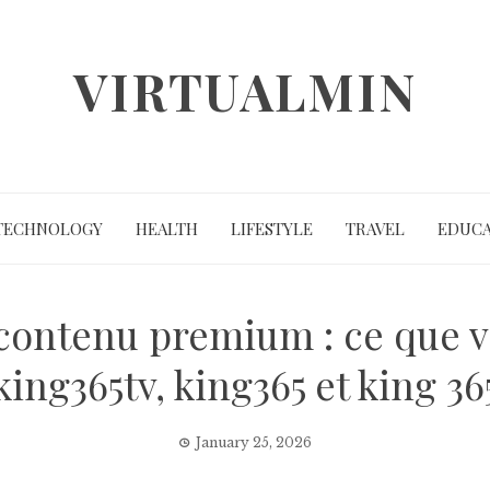
VIRTUALMIN
TECHNOLOGY
HEALTH
LIFESTYLE
TRAVEL
EDUCA
contenu premium : ce que v
king365tv, king365 et king 36
January 25, 2026