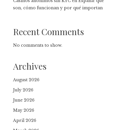
Casinos anónimos sin KYC en España: qué
son, cómo funcionan y por qué importan
Recent Comments
No comments to show.
Archives
August 2026
July 2026
June 2026
May 2026
April 2026