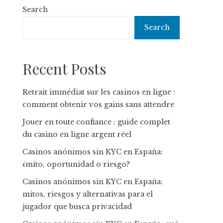
Search
Search
Recent Posts
Retrait immédiat sur les casinos en ligne :
comment obtenir vos gains sans attendre
Jouer en toute confiance : guide complet
du casino en ligne argent réel
Casinos anónimos sin KYC en España:
¿mito, oportunidad o riesgo?
Casinos anónimos sin KYC en España:
mitos, riesgos y alternativas para el
jugador que busca privacidad