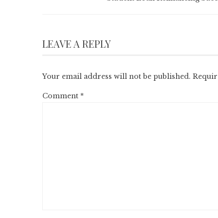
LEAVE A REPLY
Your email address will not be published.
Requir
Comment
*