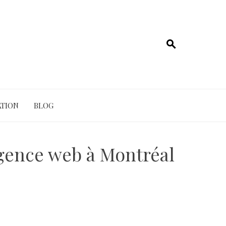
TION
BLOG
agence web à Montréal