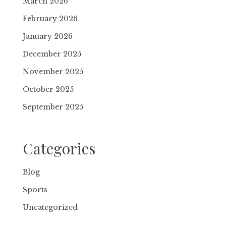
March 2026
February 2026
January 2026
December 2025
November 2025
October 2025
September 2025
Categories
Blog
Sports
Uncategorized