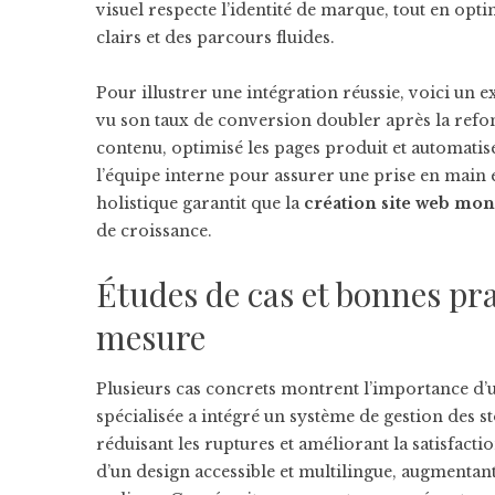
visuel respecte l’identité de marque, tout en optim
clairs et des parcours fluides.
Pour illustrer une intégration réussie, voici un 
vu son taux de conversion doubler après la ref
contenu, optimisé les pages produit et automatis
l’équipe interne pour assurer une prise en main 
holistique garantit que la
création site web mon
de croissance.
Études de cas et bonnes pra
mesure
Plusieurs cas concrets montrent l’importance d’
spécialisée a intégré un système de gestion des 
réduisant les ruptures et améliorant la satisfacti
d’un design accessible et multilingue, augmentant 