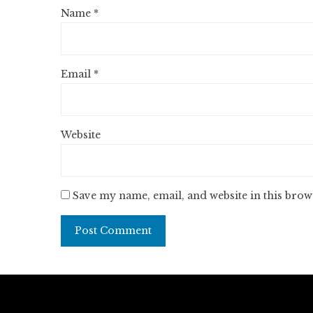
Name
*
Email
*
Website
Save my name, email, and website in this brow