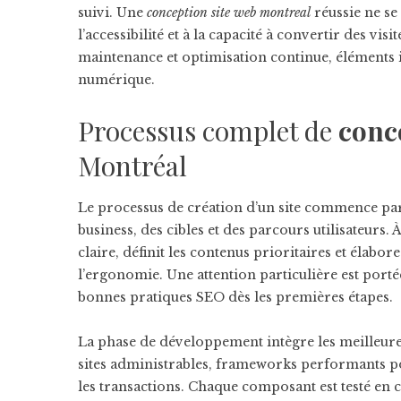
suivi. Une
conception site web montreal
réussie ne se
l’accessibilité et à la capacité à convertir des visi
maintenance et optimisation continue, éléments 
numérique.
Processus complet de
conc
Montréal
Le processus de création d’un site commence par 
business, des cibles et des parcours utilisateurs.
claire, définit les contenus prioritaires et élabo
l’ergonomie. Une attention particulière est porté
bonnes pratiques SEO dès les premières étapes.
La phase de développement intègre les meilleure
sites administrables, frameworks performants po
les transactions. Chaque composant est testé en co