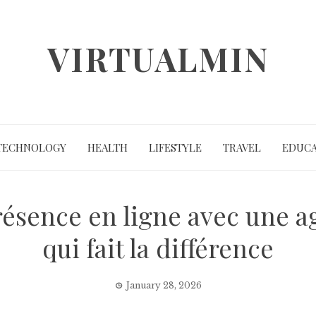
VIRTUALMIN
TECHNOLOGY
HEALTH
LIFESTYLE
TRAVEL
EDUCA
ésence en ligne avec une 
qui fait la différence
January 28, 2026