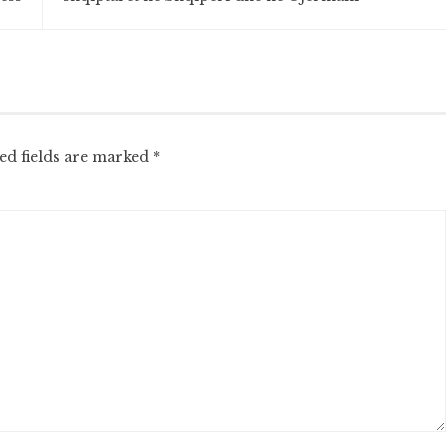
ed fields are marked
*