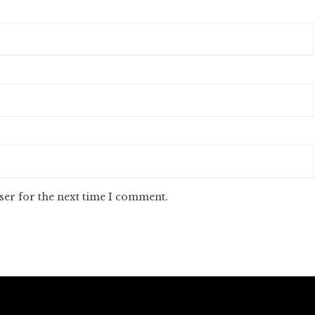
ser for the next time I comment.