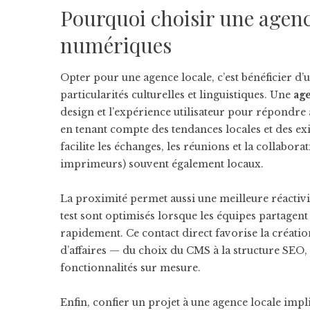
Pourquoi choisir une agenc
numériques
Opter pour une agence locale, c’est bénéficier 
particularités culturelles et linguistiques. Une
ag
design et l’expérience utilisateur pour répondre
en tenant compte des tendances locales et des ex
facilite les échanges, les réunions et la collabor
imprimeurs) souvent également locaux.
La proximité permet aussi une meilleure réactivité
test sont optimisés lorsque les équipes partagen
rapidement. Ce contact direct favorise la créatio
d’affaires — du choix du CMS à la structure SEO,
fonctionnalités sur mesure.
Enfin, confier un projet à une agence locale impl