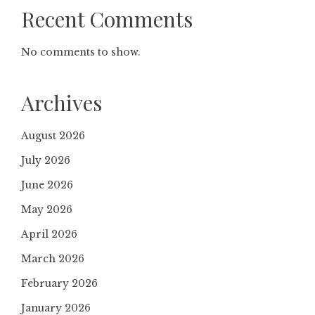
Recent Comments
No comments to show.
Archives
August 2026
July 2026
June 2026
May 2026
April 2026
March 2026
February 2026
January 2026