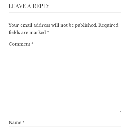
LEAVE A REPLY
Your email address will not be published.
Required
fields are marked
*
Comment
*
Name
*