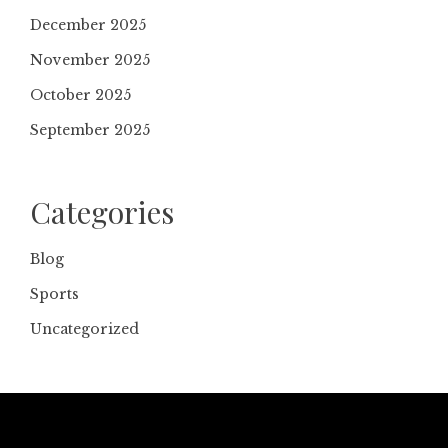
December 2025
November 2025
October 2025
September 2025
Categories
Blog
Sports
Uncategorized