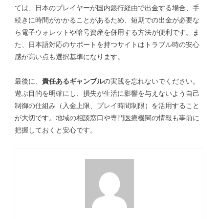
ては、日本のプレイヤーが国内銀行経由で出金する場合、手
続きに時間がかかることがあるため、短期での出金が必要な
ら電子ウォレットや暗号資産を併用する方法が便利です。ま
た、日本語対応のサポートを持つサイトはトラブル時の安心
感が高い点も選択基準になります。
最後に、
責任あるギャンブル
の実践を忘れないでください。
遊ぶ目的を明確にし、損失が生活に影響を与えないよう自己
制御の仕組み（入金上限、プレイ時間制限）を活用すること
が大切です。地域の相談窓口や専門医療機関の情報も事前に
把握しておくと安心です。