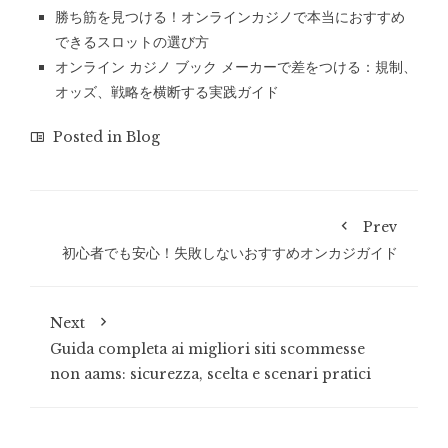
勝ち筋を見つける！オンラインカジノで本当におすすめ
できるスロットの選び方
オンライン カジノ ブック メーカーで差をつける：規制、
オッズ、戦略を横断する実践ガイド
Posted in
Blog
Prev
初心者でも安心！失敗しないおすすめオンカジガイド
Next
Guida completa ai migliori siti scommesse
non aams: sicurezza, scelta e scenari pratici