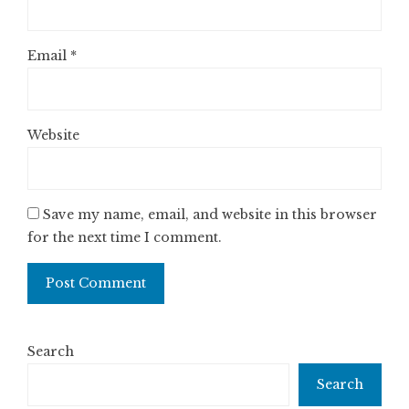
Email
*
Website
Save my name, email, and website in this browser
for the next time I comment.
Search
Search