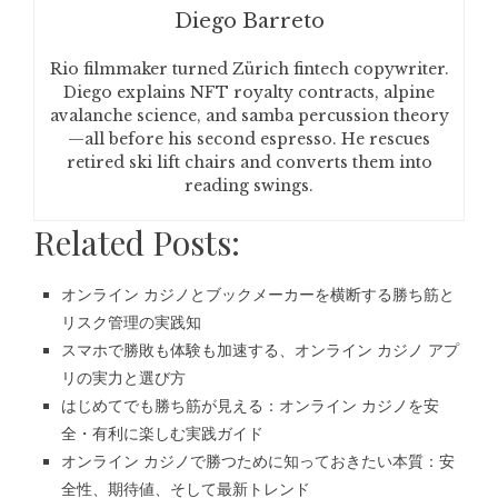
Diego Barreto
Rio filmmaker turned Zürich fintech copywriter.
Diego explains NFT royalty contracts, alpine
avalanche science, and samba percussion theory
—all before his second espresso. He rescues
retired ski lift chairs and converts them into
reading swings.
Related Posts:
オンライン カジノとブックメーカーを横断する勝ち筋と
リスク管理の実践知
スマホで勝敗も体験も加速する、オンライン カジノ アプ
リの実力と選び方
はじめてでも勝ち筋が見える：オンライン カジノを安
全・有利に楽しむ実践ガイド
オンライン カジノで勝つために知っておきたい本質：安
全性、期待値、そして最新トレンド