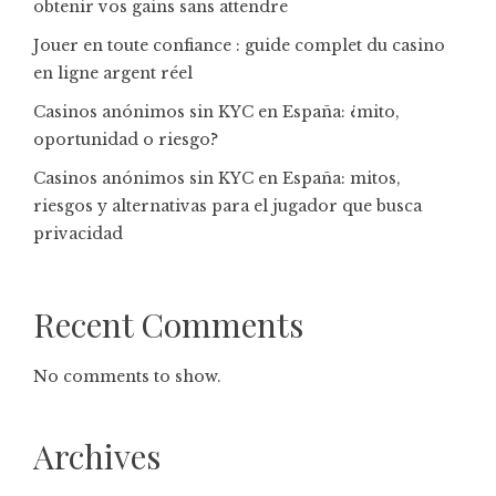
obtenir vos gains sans attendre
Jouer en toute confiance : guide complet du casino
en ligne argent réel
Casinos anónimos sin KYC en España: ¿mito,
oportunidad o riesgo?
Casinos anónimos sin KYC en España: mitos,
riesgos y alternativas para el jugador que busca
privacidad
Recent Comments
No comments to show.
Archives