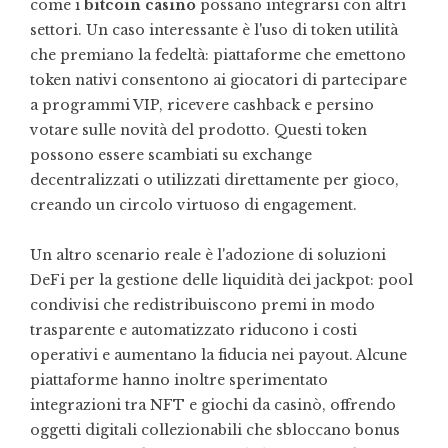
come i
bitcoin casino
possano integrarsi con altri
settori. Un caso interessante è l'uso di token utilità
che premiano la fedeltà: piattaforme che emettono
token nativi consentono ai giocatori di partecipare
a programmi VIP, ricevere cashback e persino
votare sulle novità del prodotto. Questi token
possono essere scambiati su exchange
decentralizzati o utilizzati direttamente per gioco,
creando un circolo virtuoso di engagement.
Un altro scenario reale è l'adozione di soluzioni
DeFi per la gestione delle liquidità dei jackpot: pool
condivisi che redistribuiscono premi in modo
trasparente e automatizzato riducono i costi
operativi e aumentano la fiducia nei payout. Alcune
piattaforme hanno inoltre sperimentato
integrazioni tra NFT e giochi da casinò, offrendo
oggetti digitali collezionabili che sbloccano bonus