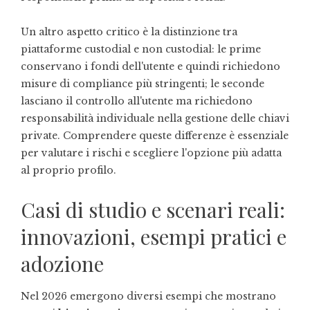
Un altro aspetto critico è la distinzione tra
piattaforme custodial e non custodial: le prime
conservano i fondi dell'utente e quindi richiedono
misure di compliance più stringenti; le seconde
lasciano il controllo all'utente ma richiedono
responsabilità individuale nella gestione delle chiavi
private. Comprendere queste differenze è essenziale
per valutare i rischi e scegliere l'opzione più adatta
al proprio profilo.
Casi di studio e scenari reali:
innovazioni, esempi pratici e
adozione
Nel 2026 emergono diversi esempi che mostrano