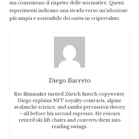
ma consentono il rispetto delle normative. Questi
esperimenti indicano una strada verso un'adozione
più ampia e sostenibile dei
casino
in criptovalute.
Diego Barreto
Rio filmmaker turned Zürich fintech copywriter.
Diego explains NFT royalty contracts, alpine
avalanche science, and samba percussion theory
—all before his second espresso. He rescues
retired ski lift chairs and converts them into
reading swings.