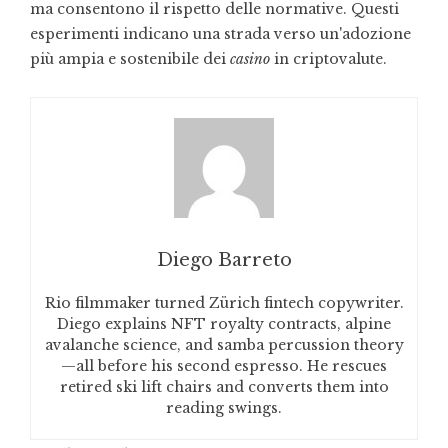
ma consentono il rispetto delle normative. Questi
esperimenti indicano una strada verso un'adozione
più ampia e sostenibile dei
casino
in criptovalute.
Diego Barreto
Rio filmmaker turned Zürich fintech copywriter.
Diego explains NFT royalty contracts, alpine
avalanche science, and samba percussion theory
—all before his second espresso. He rescues
retired ski lift chairs and converts them into
reading swings.