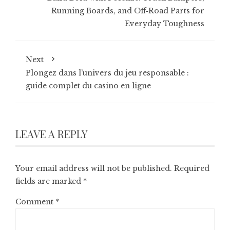
Running Boards, and Off‑Road Parts for
Everyday Toughness
Next
Plongez dans l’univers du jeu responsable :
guide complet du casino en ligne
LEAVE A REPLY
Your email address will not be published.
Required
fields are marked
*
Comment
*