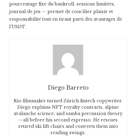
pourcentage fixe du bankroll, sessions limitées,
journal de jeu — permet de concilier plaisir et
responsabilité tout en tirant parti des avantages de
l’USDT.
Diego Barreto
Rio filmmaker turned Zürich fintech copywriter.
Diego explains NFT royalty contracts, alpine
avalanche science, and samba percussion theory
—all before his second espresso. He rescues
retired ski lift chairs and converts them into
reading swings.