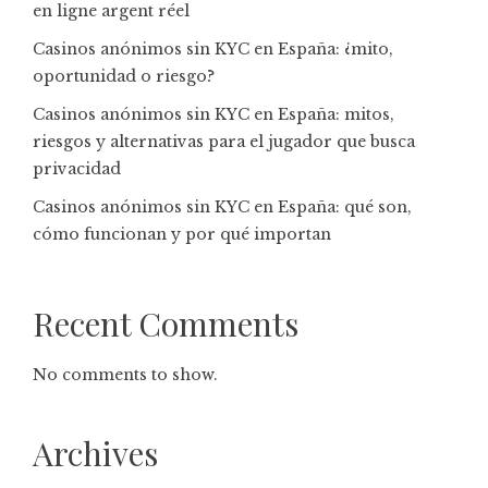
en ligne argent réel
Casinos anónimos sin KYC en España: ¿mito,
oportunidad o riesgo?
Casinos anónimos sin KYC en España: mitos,
riesgos y alternativas para el jugador que busca
privacidad
Casinos anónimos sin KYC en España: qué son,
cómo funcionan y por qué importan
Recent Comments
No comments to show.
Archives