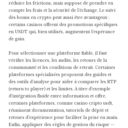
réduire les frictions, mais suppose de prendre en
compte les frais et la sécurité de l’échange. Le suivi
des bonus en crypto peut aussi être avantageux :
certains casinos offrent des promotions spécifiques
en USDT qui, bien utilisés, augmentent l’espérance
de gain.
Pour sélectionner une plateforme fiable, il faut
vérifier les licences, les audits, les retours de la
communauté et les conditions de retrait. Certaines
plateformes spécialisées proposent des guides et
des outils d’analyse pour aider à comparer les RTP
(return to player) et les limites. À titre d’exemple
d’intégration fluide entre information et offre,
certaines plateformes, comme
casino cripto usdt
,
réunissent documentation, tutoriels de dépôt et
retours d’expérience pour faciliter la prise en main.
Enfin, appliquer des règles de gestion du risque —