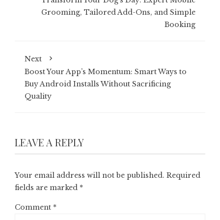
Transform Your Dog’s Day: Expert Mobile
Grooming, Tailored Add-Ons, and Simple
Booking
Next
Boost Your App’s Momentum: Smart Ways to
Buy Android Installs Without Sacrificing
Quality
LEAVE A REPLY
Your email address will not be published.
Required
fields are marked
*
Comment
*