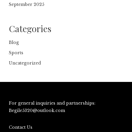
September 2025
Categories
Blog
Sports
Uncategorized
For general inquiries and partnerships:
Begile5320@outlook.com
Contact Us