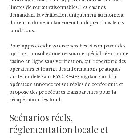
limites de retrait raisonnables. Les casinos
demandant la vérification uniquement au moment
du retrait doivent clairement l’indiquer dans leurs
conditions.
Pour approfondir vos recherches et comparer des
options, consultez une ressource spécialisée comme
casino en ligne sans verification
, qui répertorie des
opérateurs et fournit des informations pratiques
sur le modèle sans KYC. Restez vigilant : un bon
opérateur annonce tôt ses règles de conformité et
propose des procédures transparentes pour la
récupération des fonds.
Scénarios réels,
réglementation locale et