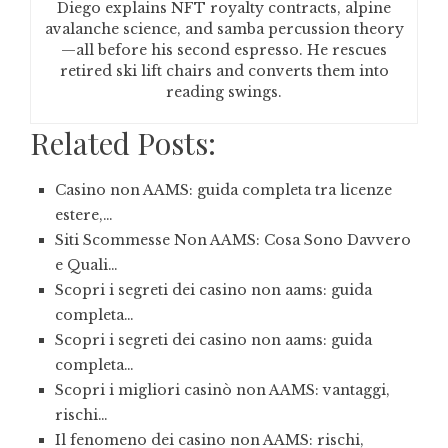
Diego explains NFT royalty contracts, alpine
avalanche science, and samba percussion theory
—all before his second espresso. He rescues
retired ski lift chairs and converts them into
reading swings.
Related Posts:
Casino non AAMS: guida completa tra licenze
estere,…
Siti Scommesse Non AAMS: Cosa Sono Davvero
e Quali…
Scopri i segreti dei casino non aams: guida
completa…
Scopri i segreti dei casino non aams: guida
completa…
Scopri i migliori casinò non AAMS: vantaggi,
rischi…
Il fenomeno dei casino non AAMS: rischi,