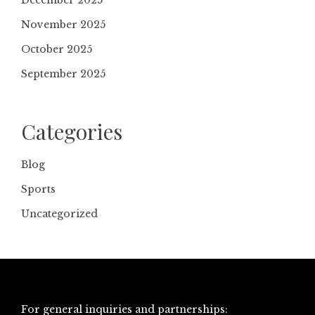
December 2025
November 2025
October 2025
September 2025
Categories
Blog
Sports
Uncategorized
For general inquiries and partnerships: