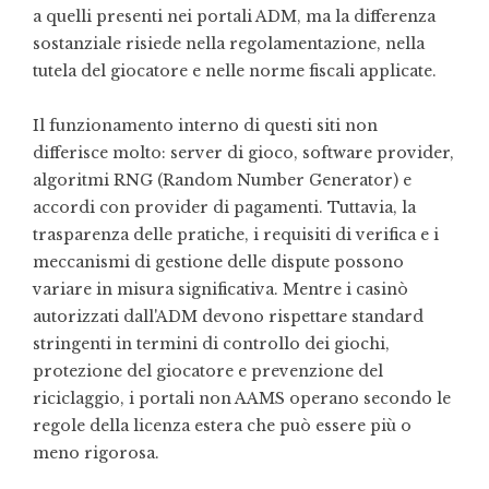
a quelli presenti nei portali ADM, ma la differenza
sostanziale risiede nella regolamentazione, nella
tutela del giocatore e nelle norme fiscali applicate.
Il funzionamento interno di questi siti non
differisce molto: server di gioco, software provider,
algoritmi RNG (Random Number Generator) e
accordi con provider di pagamenti. Tuttavia, la
trasparenza delle pratiche, i requisiti di verifica e i
meccanismi di gestione delle dispute possono
variare in misura significativa. Mentre i casinò
autorizzati dall'ADM devono rispettare standard
stringenti in termini di controllo dei giochi,
protezione del giocatore e prevenzione del
riciclaggio, i portali non AAMS operano secondo le
regole della licenza estera che può essere più o
meno rigorosa.