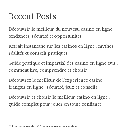
Recent Posts
Découvrir le meilleur du nouveau casino en ligne :
tendances, sécurité et opportunités
Retrait instantané sur les casinos en ligne : mythes,
réalités et conseils pratiques
Guide pratique et impartial des casino en ligne avis :
comment lire, comprendre et choisir
Découvrez le meilleur de l’expérience casino
français en ligne : sécurité, jeux et conseils
Découvrir et choisir le meilleur casino en ligne :
guide complet pour jouer en toute confiance