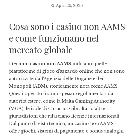
April 26, 2026
Cosa sono i casino non AAMS
e come funzionano nel
mercato globale
I termini
casino non AAMS
indicano quelle
piattaforme di gioco d'azzardo online che non sono
autorizzate dall'Agenzia delle Dogane e dei
Monopoli (ADM), storicamente nota come AAMS.
Questi operatori sono spesso regolamentati da
autorità estere, come la Malta Gaming Authority
(MGA), le isole di Curacao, Gibraltar o altre
giurisdizioni che rilasciano licenze internazionali.
Dal punto di vista tecnico, un casinò non AAMS
offre giochi, sistemi di pagamento e bonus analoghi