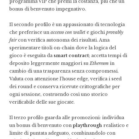
programma VIP che premi la costanza, più che un
bonus di benvenuto impegnativo.
Il secondo profilo è un appassionato di tecnologia
che preferisce un
accesso con wallet
e giochi
provably
fair
con verifica autonoma dei risultati. Ama
sperimentare titoli on-chain dove la logica del
gioco è eseguita da
smart contract
; accetta tempi di
deposito leggermente maggiori su
Ethereum
in
cambio di una trasparenza senza compromessi.
Valuta con attenzione l’house edge, verifica i seed
dei round e conserva ricevute crittografiche per
ogni sessione, costruendo così uno storico
verificabile delle sue giocate.
Il terzo profilo guarda alle promozioni: individua
un bonus di benvenuto con
playthrough
realistico e
limite di puntata adeguato, combinandolo con