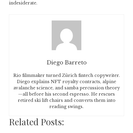
indesiderate.
Diego Barreto
Rio filmmaker turned Zürich fintech copywriter.
Diego explains NFT royalty contracts, alpine
avalanche science, and samba percussion theory
—all before his second espresso. He rescues
retired ski lift chairs and converts them into
reading swings.
Related Posts: