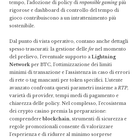
tempo, l’adozione di policy di
responsible gaming
più
rigorose e dashboard di controllo del tempo di
gioco contribuiscono a un intrattenimento più
sostenibile.
Dal punto di vista operativo, contano anche dettagli
spesso trascurati: la gestione delle
fee
nel momento
del prelievo, l’eventuale supporto a
Lightning
Network
per BTC, l’ottimizzazione dei limiti
minimi di transazione e l’assistenza in caso di errori
di rete o tag mancanti per token specifici. L’utente
avanzato confronta questi parametri insieme a
RTP
,
varietà di provider, tempi medi di pagamento e
chiarezza delle policy. Nel complesso, l’ecosistema
dei crypto casino premia la preparazione:
comprendere
blockchain
, strumenti di sicurezza e
regole promozionali consente di valorizzare
l’esperienza e di ridurre al minimo sorprese