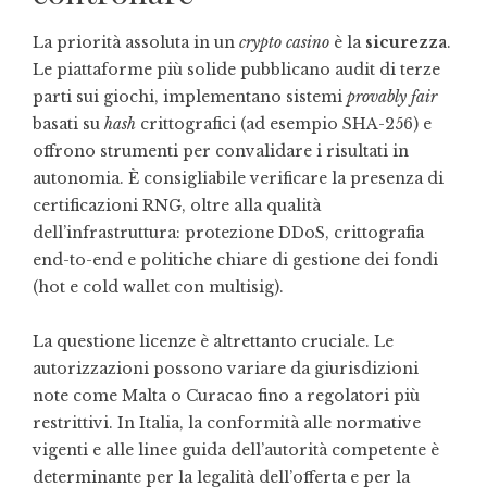
La priorità assoluta in un
crypto casino
è la
sicurezza
.
Le piattaforme più solide pubblicano audit di terze
parti sui giochi, implementano sistemi
provably fair
basati su
hash
crittografici (ad esempio SHA-256) e
offrono strumenti per convalidare i risultati in
autonomia. È consigliabile verificare la presenza di
certificazioni RNG, oltre alla qualità
dell’infrastruttura: protezione DDoS, crittografia
end-to-end e politiche chiare di gestione dei fondi
(hot e cold wallet con multisig).
La questione licenze è altrettanto cruciale. Le
autorizzazioni possono variare da giurisdizioni
note come Malta o Curacao fino a regolatori più
restrittivi. In Italia, la conformità alle normative
vigenti e alle linee guida dell’autorità competente è
determinante per la legalità dell’offerta e per la