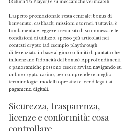
(Return To Player) e su meccaniche verificabili.
L’aspetto promozionale resta centrale: bonus di
benvenuto, cashback, missioni e tornei. Tuttavia, è
fondamentale leggere i requisiti di scommessa e le
condizioni di utilizzo, spesso più articolati nei
contesti crypto (ad esempio playthrough
differenziato in base al gioco o limiti di puntata che
influenzano l’idoneità del bonus). Approfondimenti
e panoramiche possono essere avviati navigando su
online crypto casino
, per comprendere meglio
terminologie, modelli operativi e trend legati ai
pagamenti digitali.
Sicurezza, trasparenza,
licenze e conformità: cosa
controllare