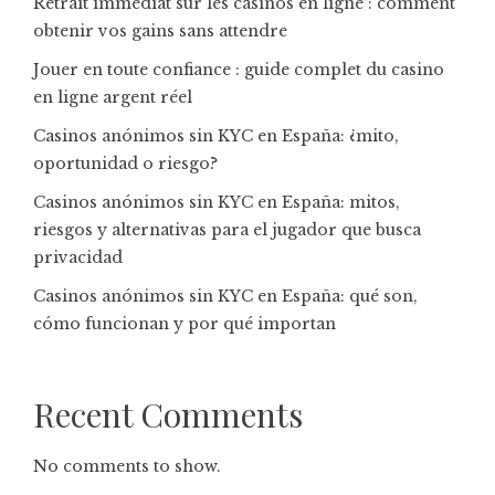
Retrait immédiat sur les casinos en ligne : comment
obtenir vos gains sans attendre
Jouer en toute confiance : guide complet du casino
en ligne argent réel
Casinos anónimos sin KYC en España: ¿mito,
oportunidad o riesgo?
Casinos anónimos sin KYC en España: mitos,
riesgos y alternativas para el jugador que busca
privacidad
Casinos anónimos sin KYC en España: qué son,
cómo funcionan y por qué importan
Recent Comments
No comments to show.