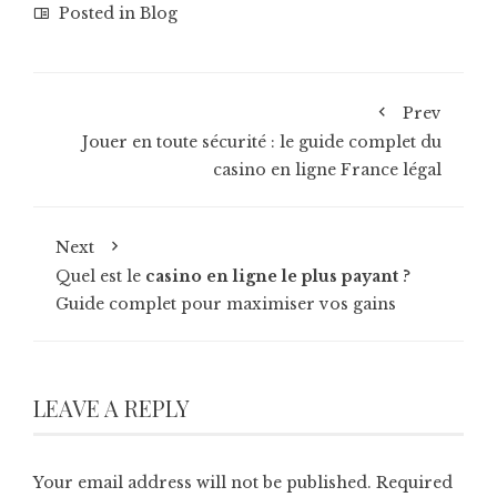
Posted in
Blog
Prev
Jouer en toute sécurité : le guide complet du
casino en ligne France légal
Next
Quel est le
casino en ligne le plus payant
?
Guide complet pour maximiser vos gains
LEAVE A REPLY
Your email address will not be published.
Required