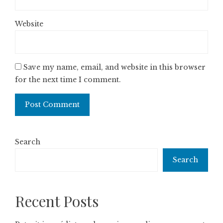
Website
Save my name, email, and website in this browser
for the next time I comment.
Search
Search
Recent Posts