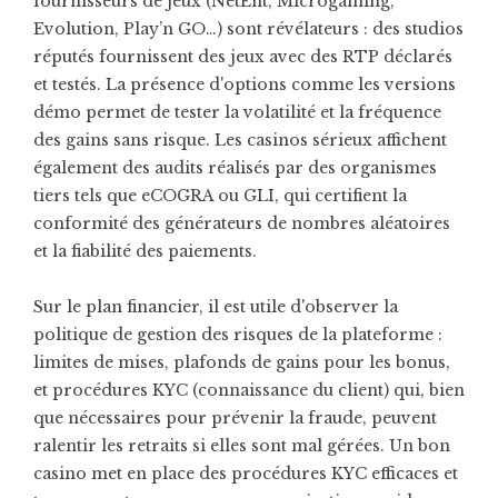
fournisseurs de jeux (NetEnt, Microgaming,
Evolution, Play’n GO…) sont révélateurs : des studios
réputés fournissent des jeux avec des RTP déclarés
et testés. La présence d'options comme les versions
démo permet de tester la volatilité et la fréquence
des gains sans risque. Les casinos sérieux affichent
également des audits réalisés par des organismes
tiers tels que eCOGRA ou GLI, qui certifient la
conformité des générateurs de nombres aléatoires
et la fiabilité des paiements.
Sur le plan financier, il est utile d'observer la
politique de gestion des risques de la plateforme :
limites de mises, plafonds de gains pour les bonus,
et procédures KYC (connaissance du client) qui, bien
que nécessaires pour prévenir la fraude, peuvent
ralentir les retraits si elles sont mal gérées. Un bon
casino met en place des procédures KYC efficaces et