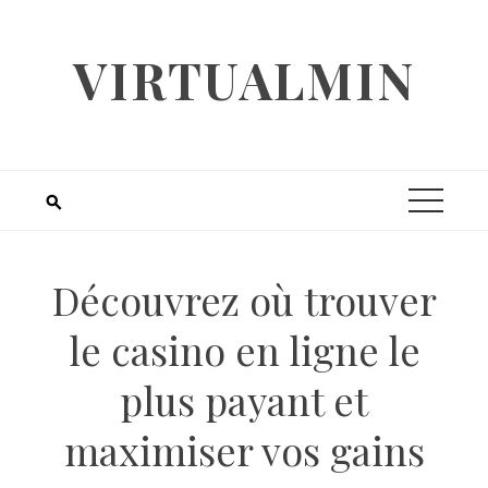
Skip
to
VIRTUALMIN
content
Découvrez où trouver
le casino en ligne le
plus payant et
maximiser vos gains