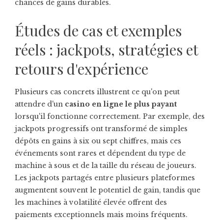
chances de gains durables.
Études de cas et exemples
réels : jackpots, stratégies et
retours d'expérience
Plusieurs cas concrets illustrent ce qu'on peut
attendre d'un
casino en ligne le plus payant
lorsqu'il fonctionne correctement. Par exemple, des
jackpots progressifs ont transformé de simples
dépôts en gains à six ou sept chiffres, mais ces
événements sont rares et dépendent du type de
machine à sous et de la taille du réseau de joueurs.
Les jackpots partagés entre plusieurs plateformes
augmentent souvent le potentiel de gain, tandis que
les machines à volatilité élevée offrent des
paiements exceptionnels mais moins fréquents.