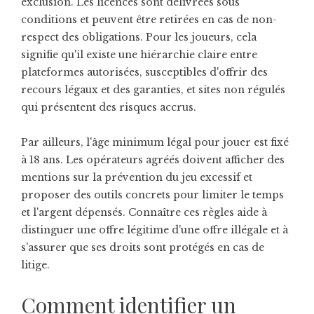
exclusion. Les licences sont délivrées sous
conditions et peuvent être retirées en cas de non-
respect des obligations. Pour les joueurs, cela
signifie qu'il existe une hiérarchie claire entre
plateformes autorisées, susceptibles d'offrir des
recours légaux et des garanties, et sites non régulés
qui présentent des risques accrus.
Par ailleurs, l'âge minimum légal pour jouer est fixé
à 18 ans. Les opérateurs agréés doivent afficher des
mentions sur la prévention du jeu excessif et
proposer des outils concrets pour limiter le temps
et l'argent dépensés. Connaître ces règles aide à
distinguer une offre légitime d'une offre illégale et à
s'assurer que ses droits sont protégés en cas de
litige.
Comment identifier un