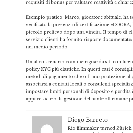
requisiti di bonus per valutare reattività e chiare
Esempio pratico: Marco, giocatore abituale, ha s
verificato la presenza di certificazione eCOGRA,
piccolo prelievo dopo una vincita. Il tempo di el
servizio clienti ha fornito risposte documentate:
nel medio periodo.
Un altro scenario comune riguarda siti con lic
policy KYC più elastiche. In questi casi è consigl
metodi di pagamento che offrano protezione al g
associarsi a contatti locali o consulenti specializ
impostare limiti personali di deposito e perdita 
appare sicuro, la gestione del bankroll rimane pr
Diego Barreto
Rio filmmaker turned Zürich 