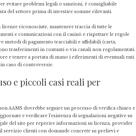
er evitare problemi legali o sanzioni, è consigliabile
sta del settore prima di investire somme rilevanti.
 licenze riconosciute, mantenere traccia di tutte le
enti e comunicazioni con il casinò e rispettare le regole
e metodi di pagamento tracciabili e affidabili (carta,
edono trasferimenti in contanti o via canali non regolamentati.
re e tenere a portata di mano i riferimenti di eventuali enti
in caso di controversie.
so e piccoli casi reali per
i non AAMS
dovrebbe seguire un processo di verifica chiaro e
giornate e verificare l’esistenza di segnalazioni negative su
ale del sito per reperire informazioni su licenza, provider
e il servizio clienti con domande concrete su prelievi e