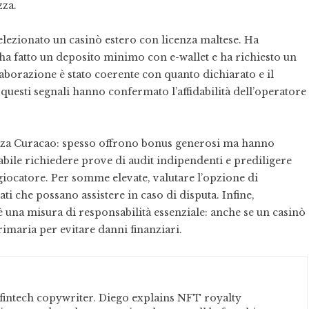
zza.
elezionato un casinò estero con licenza maltese. Ha
 ha fatto un deposito minimo con e-wallet e ha richiesto un
aborazione è stato coerente con quanto dichiarato e il
 questi segnali hanno confermato l’affidabilità dell’operatore
enza Curacao: spesso offrono bonus generosi ma hanno
iabile richiedere prove di audit indipendenti e prediligere
iocatore. Per somme elevate, valutare l’opzione di
zati che possano assistere in caso di disputa. Infine,
è una misura di responsabilità essenziale: anche se un casinò
imaria per evitare danni finanziari.
fintech copywriter. Diego explains NFT royalty