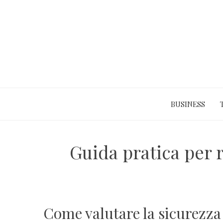
Skip
to
content
BUSINESS
Guida pratica per 
Come valutare la sicurezza