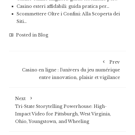
Casino esteri affidabili: guida pratica per…
Scommettere Oltre i Confini: Alla Scoperta dei
Siti…
Posted in
Blog
Prev
Casino en ligne : l’univers du jeu numérique
entre innovation, plaisir et vigilance
Next
Tri-State Storytelling Powerhouse: High-
Impact Video for Pittsburgh, West Virginia,
Ohio, Youngstown, and Wheeling