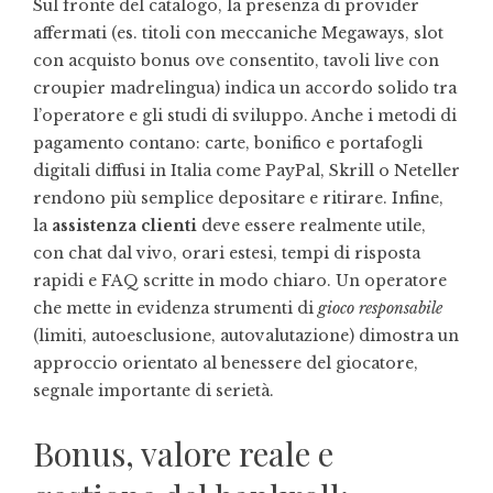
Sul fronte del catalogo, la presenza di provider
affermati (es. titoli con meccaniche Megaways, slot
con acquisto bonus ove consentito, tavoli live con
croupier madrelingua) indica un accordo solido tra
l’operatore e gli studi di sviluppo. Anche i metodi di
pagamento contano: carte, bonifico e portafogli
digitali diffusi in Italia come PayPal, Skrill o Neteller
rendono più semplice depositare e ritirare. Infine,
la
assistenza clienti
deve essere realmente utile,
con chat dal vivo, orari estesi, tempi di risposta
rapidi e FAQ scritte in modo chiaro. Un operatore
che mette in evidenza strumenti di
gioco responsabile
(limiti, autoesclusione, autovalutazione) dimostra un
approccio orientato al benessere del giocatore,
segnale importante di serietà.
Bonus, valore reale e