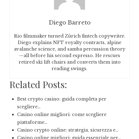
Diego Barreto
Rio filmmaker turned Zürich fintech copywriter.
Diego explains NFT royalty contracts, alpine
avalanche science, and samba percussion theory
—all before his second espresso. He rescues
retired ski lift chairs and converts them into
reading swings.
Related Posts:
Best crypto casino: guida completa per
scegliere…
Casino online migliori: come scegliere
piattaforme…
Casino crypto online: strategia, sicurezza e…
Casino online migliori: guida essenziale per…