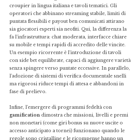
croupier in lingua italiana e tavoli tematici. Gli
operatori che abbinano streaming stabile, limiti di
puntata flessibili e payout ben comunicati attirano
sia giocatori esperti sia neofiti. Qui, la differenza la
fa l’infrastruttura: chat moderata, interfacce chiare
su mobile e tempi rapidi di accredito delle vincite.
Un esempio ricorrente è l’introduzione di tavoli
con side bet equilibrate, capaci di aggiungere varietà
senza spingere verso puntate eccessive. In parallelo,
l’adozione di sistemi di verifica documentale snelli
ma rigorosi riduce tempi di attesa e abbandoni in
fase di prelievo.
Infine, l’emergere di programmi fedeltà con
gamification
dimostra che missioni, livelli e premi
non monetari (come giri bonus su nuove uscite o
accesso anticipato a tornei) funzionano quando le
regole sono cristalline e le ricompense hanno un