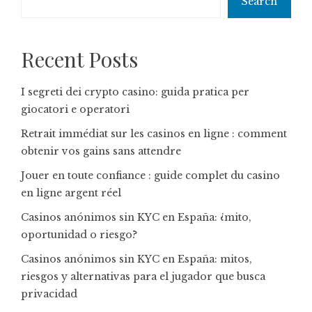
Search
Recent Posts
I segreti dei crypto casino: guida pratica per
giocatori e operatori
Retrait immédiat sur les casinos en ligne : comment
obtenir vos gains sans attendre
Jouer en toute confiance : guide complet du casino
en ligne argent réel
Casinos anónimos sin KYC en España: ¿mito,
oportunidad o riesgo?
Casinos anónimos sin KYC en España: mitos,
riesgos y alternativas para el jugador que busca
privacidad