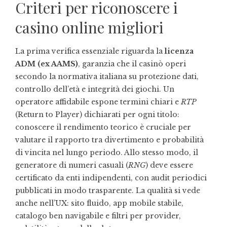
Criteri per riconoscere i
casino online migliori
La prima verifica essenziale riguarda la
licenza
ADM (ex AAMS)
, garanzia che il casinò operi
secondo la normativa italiana su protezione dati,
controllo dell’età e integrità dei giochi. Un
operatore affidabile espone termini chiari e
RTP
(Return to Player) dichiarati per ogni titolo:
conoscere il rendimento teorico è cruciale per
valutare il rapporto tra divertimento e probabilità
di vincita nel lungo periodo. Allo stesso modo, il
generatore di numeri casuali (
RNG
) deve essere
certificato da enti indipendenti, con audit periodici
pubblicati in modo trasparente. La qualità si vede
anche nell’UX: sito fluido, app mobile stabile,
catalogo ben navigabile e filtri per provider,