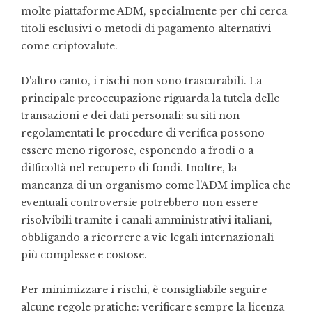
molte piattaforme ADM, specialmente per chi cerca
titoli esclusivi o metodi di pagamento alternativi
come criptovalute.
D'altro canto, i rischi non sono trascurabili. La
principale preoccupazione riguarda la tutela delle
transazioni e dei dati personali: su siti non
regolamentati le procedure di verifica possono
essere meno rigorose, esponendo a frodi o a
difficoltà nel recupero di fondi. Inoltre, la
mancanza di un organismo come l'ADM implica che
eventuali controversie potrebbero non essere
risolvibili tramite i canali amministrativi italiani,
obbligando a ricorrere a vie legali internazionali
più complesse e costose.
Per minimizzare i rischi, è consigliabile seguire
alcune regole pratiche: verificare sempre la licenza