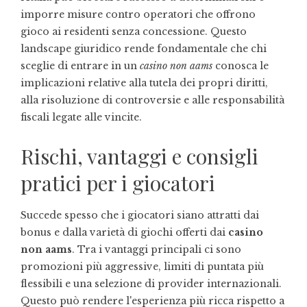
imporre misure contro operatori che offrono
gioco ai residenti senza concessione. Questo
landscape giuridico rende fondamentale che chi
sceglie di entrare in un
casino non aams
conosca le
implicazioni relative alla tutela dei propri diritti,
alla risoluzione di controversie e alle responsabilità
fiscali legate alle vincite.
Rischi, vantaggi e consigli
pratici per i giocatori
Succede spesso che i giocatori siano attratti dai
bonus e dalla varietà di giochi offerti dai
casino
non aams
. Tra i vantaggi principali ci sono
promozioni più aggressive, limiti di puntata più
flessibili e una selezione di provider internazionali.
Questo può rendere l'esperienza più ricca rispetto a