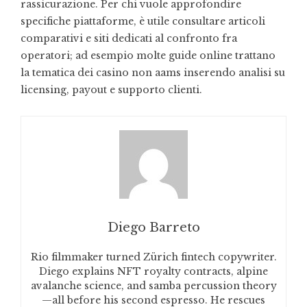
rassicurazione. Per chi vuole approfondire
specifiche piattaforme, è utile consultare articoli
comparativi e siti dedicati al confronto fra
operatori; ad esempio molte guide online trattano
la tematica dei
casino non aams
inserendo analisi su
licensing, payout e supporto clienti.
Diego Barreto
Rio filmmaker turned Zürich fintech copywriter.
Diego explains NFT royalty contracts, alpine
avalanche science, and samba percussion theory
—all before his second espresso. He rescues