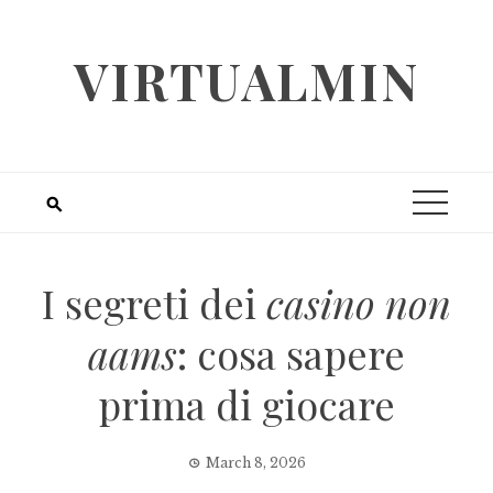
Skip
to
VIRTUALMIN
content
I segreti dei
casino non
aams
: cosa sapere
prima di giocare
March 8, 2026