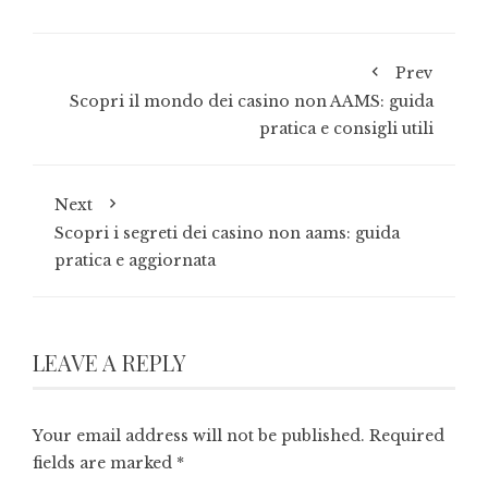
Prev
Scopri il mondo dei casino non AAMS: guida
pratica e consigli utili
Next
Scopri i segreti dei casino non aams: guida
pratica e aggiornata
LEAVE A REPLY
Your email address will not be published.
Required
fields are marked
*