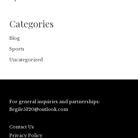
Categories
Blog
Sports
Uncategorized
For general inquiries and partnerships:
Begile5320@outlook.com
Contact Us
Privacy Policy