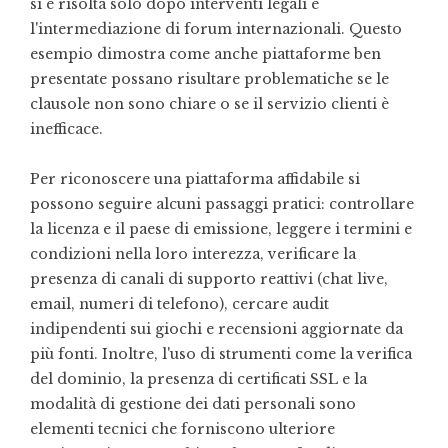
si è risolta solo dopo interventi legali e
l'intermediazione di forum internazionali. Questo
esempio dimostra come anche piattaforme ben
presentate possano risultare problematiche se le
clausole non sono chiare o se il servizio clienti è
inefficace.
Per riconoscere una piattaforma affidabile si
possono seguire alcuni passaggi pratici: controllare
la licenza e il paese di emissione, leggere i termini e
condizioni nella loro interezza, verificare la
presenza di canali di supporto reattivi (chat live,
email, numeri di telefono), cercare audit
indipendenti sui giochi e recensioni aggiornate da
più fonti. Inoltre, l'uso di strumenti come la verifica
del dominio, la presenza di certificati SSL e la
modalità di gestione dei dati personali sono
elementi tecnici che forniscono ulteriore