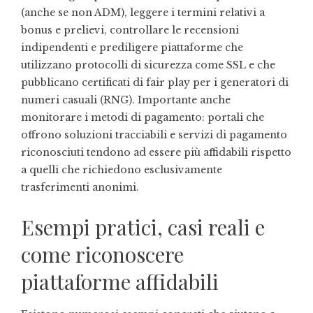
(anche se non ADM), leggere i termini relativi a
bonus e prelievi, controllare le recensioni
indipendenti e prediligere piattaforme che
utilizzano protocolli di sicurezza come SSL e che
pubblicano certificati di fair play per i generatori di
numeri casuali (RNG). Importante anche
monitorare i metodi di pagamento: portali che
offrono soluzioni tracciabili e servizi di pagamento
riconosciuti tendono ad essere più affidabili rispetto
a quelli che richiedono esclusivamente
trasferimenti anonimi.
Esempi pratici, casi reali e
come riconoscere
piattaforme affidabili