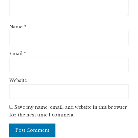
Name
*
Email
*
Website
Save my name, email, and website in this browser
for the next time I comment.