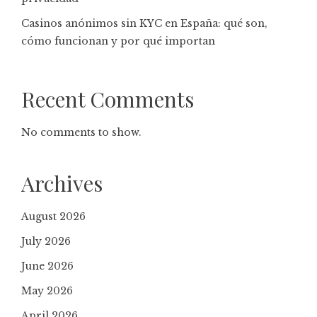
Casinos anónimos sin KYC en España: qué son,
cómo funcionan y por qué importan
Recent Comments
No comments to show.
Archives
August 2026
July 2026
June 2026
May 2026
April 2026