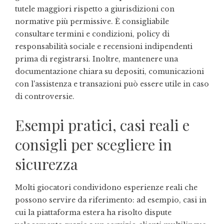
tutele maggiori rispetto a giurisdizioni con
normative più permissive. È consigliabile
consultare termini e condizioni, policy di
responsabilità sociale e recensioni indipendenti
prima di registrarsi. Inoltre, mantenere una
documentazione chiara su depositi, comunicazioni
con l'assistenza e transazioni può essere utile in caso
di controversie.
Esempi pratici, casi reali e
consigli per scegliere in
sicurezza
Molti giocatori condividono esperienze reali che
possono servire da riferimento: ad esempio, casi in
cui la piattaforma estera ha risolto dispute