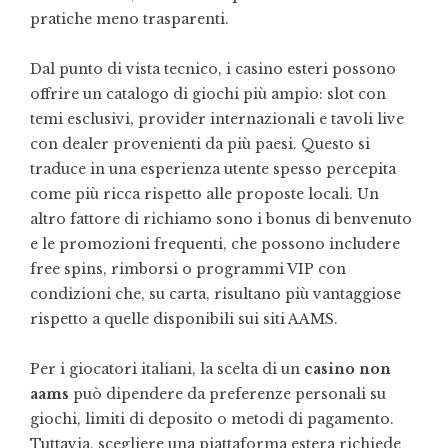
pratiche meno trasparenti.
Dal punto di vista tecnico, i casino esteri possono
offrire un catalogo di giochi più ampio: slot con
temi esclusivi, provider internazionali e tavoli live
con dealer provenienti da più paesi. Questo si
traduce in una esperienza utente spesso percepita
come più ricca rispetto alle proposte locali. Un
altro fattore di richiamo sono i bonus di benvenuto
e le promozioni frequenti, che possono includere
free spins, rimborsi o programmi VIP con
condizioni che, su carta, risultano più vantaggiose
rispetto a quelle disponibili sui siti AAMS.
Per i giocatori italiani, la scelta di un
casino non
aams
può dipendere da preferenze personali su
giochi, limiti di deposito o metodi di pagamento.
Tuttavia, scegliere una piattaforma estera richiede