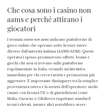
Che cosa sono i casino non
aams e perché attirano i
giocatori
I termini
casino non aams
indicano piattaforme di
gioco online che operano sotto licenze estere
diverse dall'autorità italiana (AAMS/ADM). Questi
operatori spesso promuovono offerte, bonus e
giochi che non si trovano sulle piattaforme
regolamentate in Italia, creando un'attrattiva
immediata per chi cerca varietà e promozioni più
aggressive. È importante distinguere tra la semplice
provenienza estera e la serietà dell'operatore: molti
casinò con licenza UE o di giurisdizioni come
Malta, Curacao o Gibilterra rispettano standard
tecnici elevati, mentre altri potrebbero avere