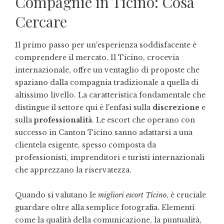
Compagnie in Ticino: Cosa
Cercare
Il primo passo per un'esperienza soddisfacente è
comprendere il mercato. Il Ticino, crocevia
internazionale, offre un ventaglio di proposte che
spaziano dalla compagnia tradizionale a quella di
altissimo livello. La caratteristica fondamentale che
distingue il settore qui è l'enfasi sulla
discrezione
e
sulla
professionalità
. Le escort che operano con
successo in Canton Ticino sanno adattarsi a una
clientela esigente, spesso composta da
professionisti, imprenditori e turisti internazionali
che apprezzano la riservatezza.
Quando si valutano le
migliori escort Ticino
, è cruciale
guardare oltre alla semplice fotografia. Elementi
come la qualità della comunicazione, la puntualità,