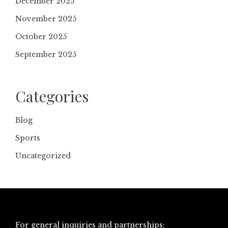
December 2025
November 2025
October 2025
September 2025
Categories
Blog
Sports
Uncategorized
For general inquiries and partnerships: