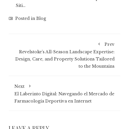
Siti…
Posted in
Blog
Prev
Revelstoke’s All-Season Landscape Expertise:
Design, Care, and Property Solutions Tailored
to the Mountains
Next
El Laberinto Digital: Navegando el Mercado de
Farmacología Deportiva en Internet
LEAVE A REPLY