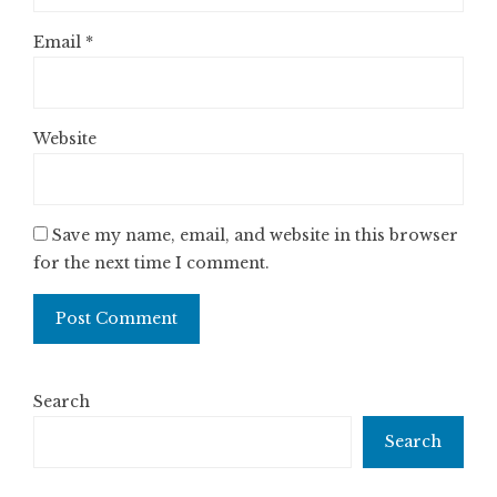
Email
*
Website
Save my name, email, and website in this browser
for the next time I comment.
Search
Search