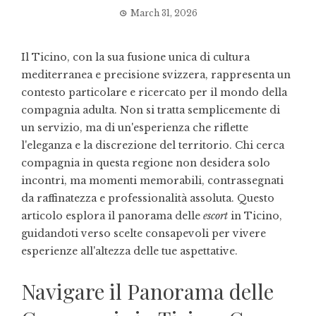
March 31, 2026
Il Ticino, con la sua fusione unica di cultura
mediterranea e precisione svizzera, rappresenta un
contesto particolare e ricercato per il mondo della
compagnia adulta. Non si tratta semplicemente di
un servizio, ma di un'esperienza che riflette
l'eleganza e la discrezione del territorio. Chi cerca
compagnia in questa regione non desidera solo
incontri, ma momenti memorabili, contrassegnati
da raffinatezza e professionalità assoluta. Questo
articolo esplora il panorama delle
escort
in Ticino,
guidandoti verso scelte consapevoli per vivere
esperienze all'altezza delle tue aspettative.
Navigare il Panorama delle