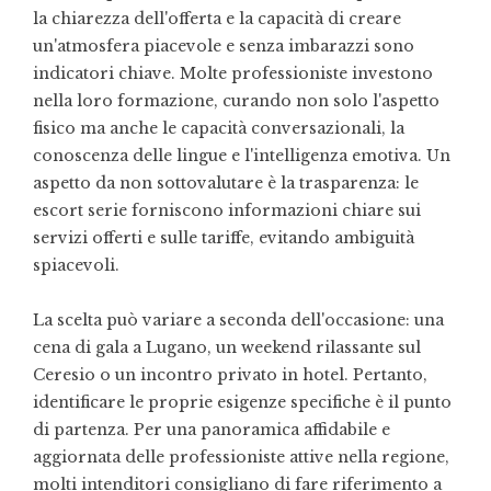
la chiarezza dell'offerta e la capacità di creare
un'atmosfera piacevole e senza imbarazzi sono
indicatori chiave. Molte professioniste investono
nella loro formazione, curando non solo l'aspetto
fisico ma anche le capacità conversazionali, la
conoscenza delle lingue e l'intelligenza emotiva. Un
aspetto da non sottovalutare è la trasparenza: le
escort serie forniscono informazioni chiare sui
servizi offerti e sulle tariffe, evitando ambiguità
spiacevoli.
La scelta può variare a seconda dell'occasione: una
cena di gala a Lugano, un weekend rilassante sul
Ceresio o un incontro privato in hotel. Pertanto,
identificare le proprie esigenze specifiche è il punto
di partenza. Per una panoramica affidabile e
aggiornata delle professioniste attive nella regione,
molti intenditori consigliano di fare riferimento a