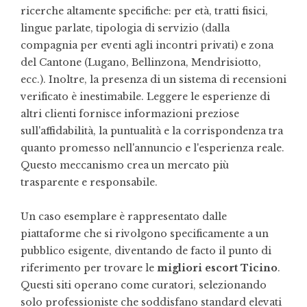
ricerche altamente specifiche: per età, tratti fisici,
lingue parlate, tipologia di servizio (dalla
compagnia per eventi agli incontri privati) e zona
del Cantone (Lugano, Bellinzona, Mendrisiotto,
ecc.). Inoltre, la presenza di un sistema di recensioni
verificato è inestimabile. Leggere le esperienze di
altri clienti fornisce informazioni preziose
sull'affidabilità, la puntualità e la corrispondenza tra
quanto promesso nell'annuncio e l'esperienza reale.
Questo meccanismo crea un mercato più
trasparente e responsabile.
Un caso esemplare è rappresentato dalle
piattaforme che si rivolgono specificamente a un
pubblico esigente, diventando de facto il punto di
riferimento per trovare le
migliori escort Ticino
.
Questi siti operano come curatori, selezionando
solo professioniste che soddisfano standard elevati