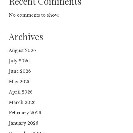
Recent Comments
No comments to show.
Archives
August 2026
July 2026
June 2026
May 2026
April 2026
March 2026
February 2026
January 2026