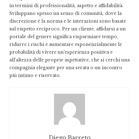
in termini di professionalità, aspetto e affidabilità.
Sviluppano spesso un senso di comunità, dove la
discrezione è la norma e le interazioni sono basate
sul rispetto reciproco. Per un cliente, affidarsi a un
portale del genere significa risparmiare tempo,
ridurre i rischi e aumentare esponenzialmente le
probabilità di vivere un'esperienza positiva e
all'altezza delle proprie aspettative, che si cerchi una
compagnia elegante per una serata o un incontro
più intimo e riservato.
Diego Barreto