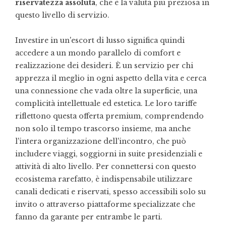
riservatezza assoluta
, che è la valuta più preziosa in
questo livello di servizio.
Investire in un'escort di lusso significa quindi
accedere a un mondo parallelo di comfort e
realizzazione dei desideri. È un servizio per chi
apprezza il meglio in ogni aspetto della vita e cerca
una connessione che vada oltre la superficie, una
complicità intellettuale ed estetica. Le loro tariffe
riflettono questa offerta premium, comprendendo
non solo il tempo trascorso insieme, ma anche
l'intera organizzazione dell'incontro, che può
includere viaggi, soggiorni in suite presidenziali e
attività di alto livello. Per connettersi con questo
ecosistema rarefatto, è indispensabile utilizzare
canali dedicati e riservati, spesso accessibili solo su
invito o attraverso piattaforme specializzate che
fanno da garante per entrambe le parti.