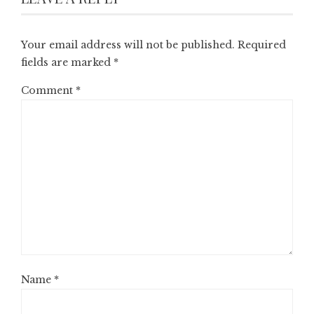
Your email address will not be published.
Required
fields are marked
*
Comment
*
Name
*