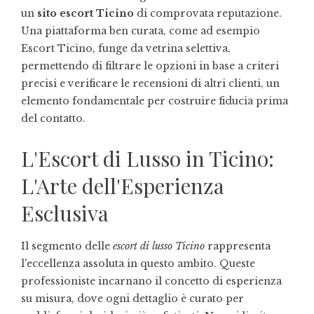
un
sito escort Ticino
di comprovata reputazione.
Una piattaforma ben curata, come ad esempio
Escort Ticino
, funge da vetrina selettiva,
permettendo di filtrare le opzioni in base a criteri
precisi e verificare le recensioni di altri clienti, un
elemento fondamentale per costruire fiducia prima
del contatto.
L'Escort di Lusso in Ticino:
L'Arte dell'Esperienza
Esclusiva
Il segmento delle
escort di lusso Ticino
rappresenta
l'eccellenza assoluta in questo ambito. Queste
professioniste incarnano il concetto di esperienza
su misura, dove ogni dettaglio è curato per