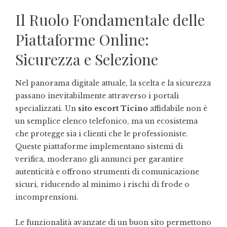
Il Ruolo Fondamentale delle
Piattaforme Online:
Sicurezza e Selezione
Nel panorama digitale attuale, la scelta e la sicurezza
passano inevitabilmente attraverso i portali
specializzati. Un
sito escort Ticino
affidabile non è
un semplice elenco telefonico, ma un ecosistema
che protegge sia i clienti che le professioniste.
Queste piattaforme implementano sistemi di
verifica, moderano gli annunci per garantire
autenticità e offrono strumenti di comunicazione
sicuri, riducendo al minimo i rischi di frode o
incomprensioni.
Le funzionalità avanzate di un buon sito permettono