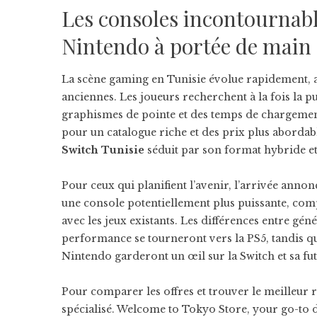
Les consoles incontournable
Nintendo à portée de main
La scène gaming en Tunisie évolue rapidement, 
anciennes. Les joueurs recherchent à la fois la pu
graphismes de pointe et des temps de chargement
pour un catalogue riche et des prix plus abordabl
Switch Tunisie
séduit par son format hybride et 
Pour ceux qui planifient l’avenir, l’arrivée annon
une console potentiellement plus puissante, comp
avec les jeux existants. Les différences entre géné
performance se tourneront vers la PS5, tandis que 
Nintendo garderont un œil sur la Switch et sa fu
Pour comparer les offres et trouver le meilleur r
spécialisé. Welcome to Tokyo Store, your go-to 