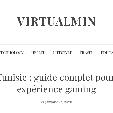
VIRTUALMIN
TECHNOLOGY
HEALTH
LIFESTYLE
TRAVEL
EDUCA
Tunisie : guide complet pour
expérience gaming
January 26, 2026