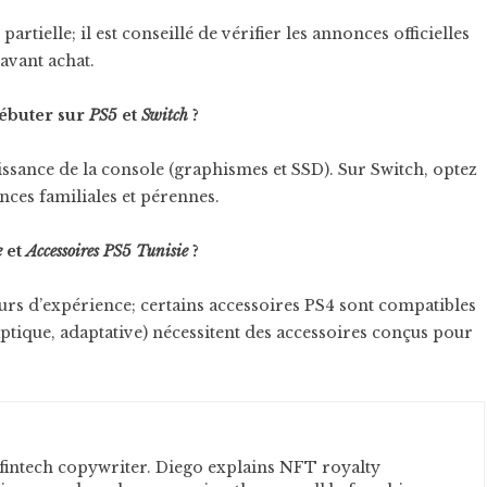
rtielle; il est conseillé de vérifier les annonces officielles
 avant achat.
débuter sur
PS5
et
Switch
?
puissance de la console (graphismes et SSD). Sur Switch, optez
ces familiales et pérennes.
e
et
Accessoires PS5 Tunisie
?
etours d’expérience; certains accessoires PS4 sont compatibles
aptique, adaptative) nécessitent des accessoires conçus pour
fintech copywriter. Diego explains NFT royalty