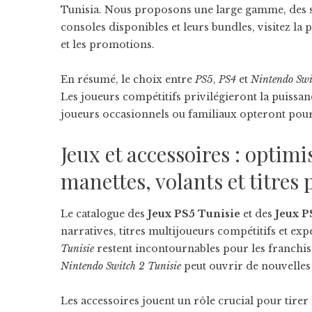
Tunisia. Nous proposons une large gamme, des 
consoles disponibles et leurs bundles, visitez la
et les promotions.
En résumé, le choix entre
PS5
,
PS4
et
Nintendo Swi
Les joueurs compétitifs privilégieront la puissan
joueurs occasionnels ou familiaux opteront pour 
Jeux et accessoires : optim
manettes, volants et titres
Le catalogue des
Jeux PS5 Tunisie
et des
Jeux P
narratives, titres multijoueurs compétitifs et ex
Tunisie
restent incontournables pour les franchi
Nintendo Switch 2 Tunisie
peut ouvrir de nouvelles
Les accessoires jouent un rôle crucial pour tirer 