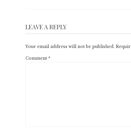
LEAVE A REPLY
Your email address will not be published.
Requir
Comment
*