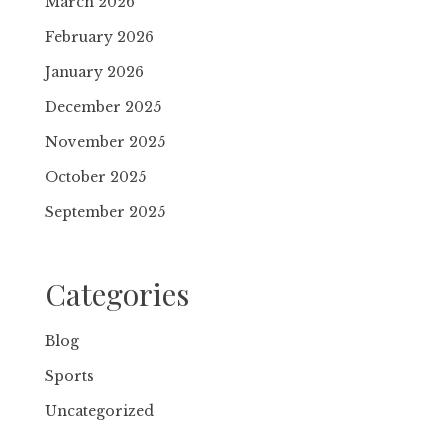
March 2026
February 2026
January 2026
December 2025
November 2025
October 2025
September 2025
Categories
Blog
Sports
Uncategorized