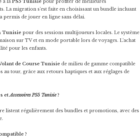
e
à la
PS5 Tunisie
pour profiter de meilleures
 La migration s’est faite en choisissant un bundle incluant
a permis de jouer en ligne sans délai.
 Tunisie
pour des sessions multijoueurs locales. Le système
a maison sur TV et en mode portable lors de voyages. L’achat
lité pour les enfants.
Volant de Course Tunisie
de milieu de gamme compatible
s au tour, grâce aux retours haptiques et aux réglages de
es et
Accessoires PS5 Tunisie
?
e listent régulièrement des bundles et promotions, avec des
e.
compatible ?