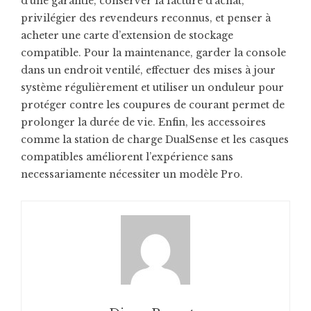
d’une garantie, conserver la facture d’achat,
privilégier des revendeurs reconnus, et penser à
acheter une carte d’extension de stockage
compatible. Pour la maintenance, garder la console
dans un endroit ventilé, effectuer des mises à jour
système régulièrement et utiliser un onduleur pour
protéger contre les coupures de courant permet de
prolonger la durée de vie. Enfin, les accessoires
comme la station de charge DualSense et les casques
compatibles améliorent l’expérience sans
necessariamente nécessiter un modèle Pro.