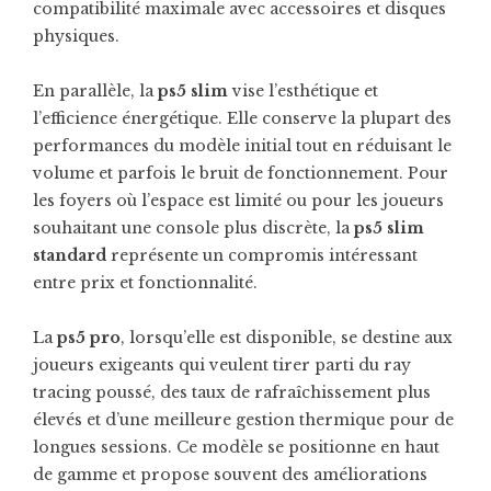
compatibilité maximale avec accessoires et disques
physiques.
En parallèle, la
ps5 slim
vise l’esthétique et
l’efficience énergétique. Elle conserve la plupart des
performances du modèle initial tout en réduisant le
volume et parfois le bruit de fonctionnement. Pour
les foyers où l’espace est limité ou pour les joueurs
souhaitant une console plus discrète, la
ps5 slim
standard
représente un compromis intéressant
entre prix et fonctionnalité.
La
ps5 pro
, lorsqu’elle est disponible, se destine aux
joueurs exigeants qui veulent tirer parti du ray
tracing poussé, des taux de rafraîchissement plus
élevés et d’une meilleure gestion thermique pour de
longues sessions. Ce modèle se positionne en haut
de gamme et propose souvent des améliorations