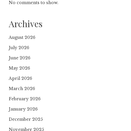
No comments to show.
Archives
August 2026
July 2026
June 2026
May 2026
April 2026
March 2026
February 2026
January 2026
December 2025
November 2025