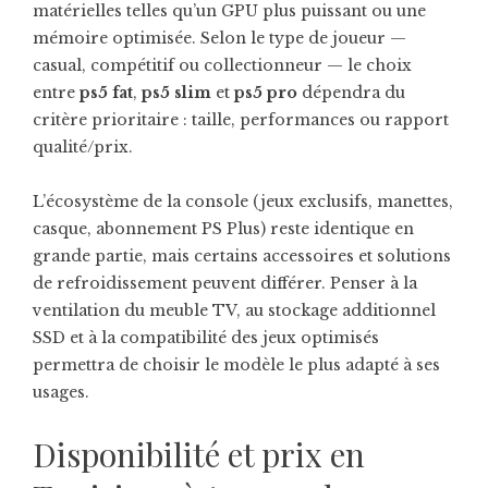
matérielles telles qu’un GPU plus puissant ou une
mémoire optimisée. Selon le type de joueur —
casual, compétitif ou collectionneur — le choix
entre
ps5 fat
,
ps5 slim
et
ps5 pro
dépendra du
critère prioritaire : taille, performances ou rapport
qualité/prix.
L’écosystème de la console (jeux exclusifs, manettes,
casque, abonnement PS Plus) reste identique en
grande partie, mais certains accessoires et solutions
de refroidissement peuvent différer. Penser à la
ventilation du meuble TV, au stockage additionnel
SSD et à la compatibilité des jeux optimisés
permettra de choisir le modèle le plus adapté à ses
usages.
Disponibilité et prix en