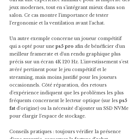
jeux modernes, tout en s’intégrant mieux dans son
salon. Ce cas montre l’importance de tester
l’ergonomie et la ventilation avant l’achat.
Un autre exemple concerne un joueur compétitif
qui a opté pour une
ps5 pro
afin de bénéficier d’un
meilleur framerate et d’un rendu graphique plus
précis sur un écran 4K 120 Hz. L’investissement s’est
avéré pertinent pour le jeu compétitif et le
streaming, mais moins justifié pour les joueurs
occasionnels. Côté réparation, des retours
d’expérience indiquent que les problèmes les plus
fréquents concernent le lecteur optique (sur les
ps5
fat
d’origine) ou la nécessité d’ajouter un SSD NVMe
pour élargir l’espace de stockage.
Conseils pratiques : toujours vérifier la présence