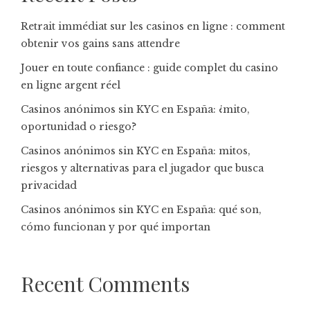
Retrait immédiat sur les casinos en ligne : comment
obtenir vos gains sans attendre
Jouer en toute confiance : guide complet du casino
en ligne argent réel
Casinos anónimos sin KYC en España: ¿mito,
oportunidad o riesgo?
Casinos anónimos sin KYC en España: mitos,
riesgos y alternativas para el jugador que busca
privacidad
Casinos anónimos sin KYC en España: qué son,
cómo funcionan y por qué importan
Recent Comments