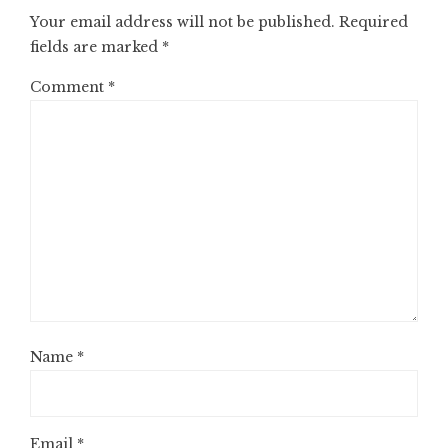
Your email address will not be published.
Required
fields are marked
*
Comment
*
Name
*
Email
*