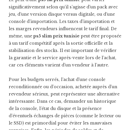
significativement selon qu’il s’agisse d’un pack avec
jeu, d’une version disque versus digitale, ou d’une
console d’importation. Les taxes d’importation et
les marges revendeurs influencent le tarif final. De
même, une
ps5 slim prix tunisie
peut être proposée
à un tarif compétitif après la sortie officielle et la
stabilisation des stocks. Il est important de vérifier
la garantie et le service après-vente lors de l’achat,
car ces éléments varient d’un vendeur à l’autre.
Pour les budgets serrés, l’achat d’une console
reconditionnée ou d’occasion, achetée auprès d’un
revendeur sérieux, peut représenter une alternative
intéressante. Dans ce cas, demander un historique
de la console, l’état du disque et la présence
d’éventuels échanges de pièces (comme le lecteur ou
le SSD) est primordial pour éviter les mauvaises