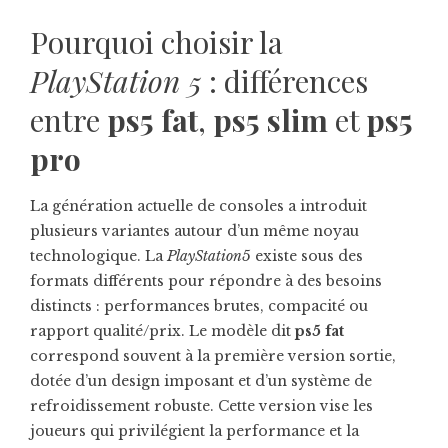
Pourquoi choisir la
PlayStation 5
: différences
entre
ps5 fat
,
ps5 slim
et
ps5
pro
La génération actuelle de consoles a introduit
plusieurs variantes autour d’un même noyau
technologique. La
PlayStation5
existe sous des
formats différents pour répondre à des besoins
distincts : performances brutes, compacité ou
rapport qualité/prix. Le modèle dit
ps5 fat
correspond souvent à la première version sortie,
dotée d’un design imposant et d’un système de
refroidissement robuste. Cette version vise les
joueurs qui privilégient la performance et la