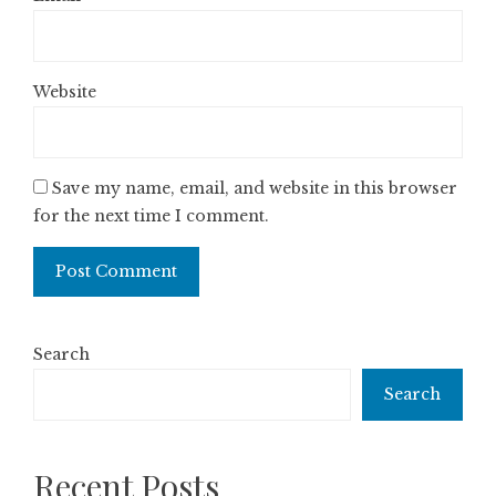
Website
Save my name, email, and website in this browser
for the next time I comment.
Search
Search
Recent Posts