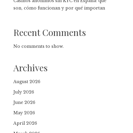
Casinos anónimos sin KYC en España: qué
son, cómo funcionan y por qué importan
Recent Comments
No comments to show.
Archives
August 2026
July 2026
June 2026
May 2026
April 2026