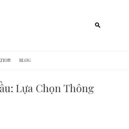
TION
BLOG
ầu: Lựa Chọn Thông