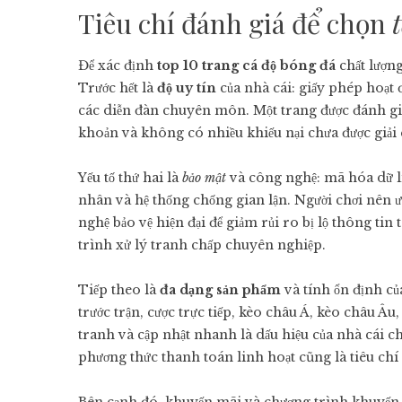
Tiêu chí đánh giá để chọn
Để xác định
top 10 trang cá độ bóng đá
chất lượng
Trước hết là
độ uy tín
của nhà cái: giấy phép hoạt 
các diễn đàn chuyên môn. Một trang được đánh giá
khoản và không có nhiều khiếu nại chưa được giải 
Yếu tố thứ hai là
bảo mật
và công nghệ: mã hóa dữ li
nhân và hệ thống chống gian lận. Người chơi nên 
nghệ bảo vệ hiện đại để giảm rủi ro bị lộ thông tin
trình xử lý tranh chấp chuyên nghiệp.
Tiếp theo là
đa dạng sản phẩm
và tính ổn định của
trước trận, cược trực tiếp, kèo châu Á, kèo châu Âu,
tranh và cập nhật nhanh là dấu hiệu của nhà cái c
phương thức thanh toán linh hoạt cũng là tiêu chí