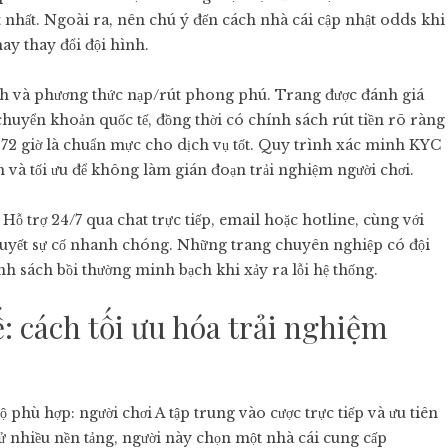
ốt nhất. Ngoài ra, nên chú ý đến cách nhà cái cập nhật odds khi
ay thay đổi đội hình.
dịch và phương thức nạp/rút phong phú. Trang được đánh giá
 chuyển khoản quốc tế, đồng thời có chính sách rút tiền rõ ràng
–72 giờ là chuẩn mực cho dịch vụ tốt. Quy trình xác minh KYC
và tối ưu để không làm gián đoạn trải nghiệm người chơi.
Hỗ trợ 24/7 qua chat trực tiếp, email hoặc hotline, cùng với
ải quyết sự cố nhanh chóng. Những trang chuyên nghiệp có đội
nh sách bồi thường minh bạch khi xảy ra lỗi hệ thống.
ế: cách tối ưu hóa trải nghiệm
ộ phù hợp: người chơi A tập trung vào cược trực tiếp và ưu tiên
hử nhiều nền tảng, người này chọn một nhà cái cung cấp