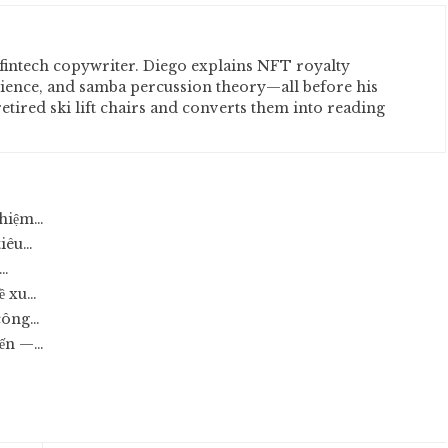
fintech copywriter. Diego explains NFT royalty
cience, and samba percussion theory—all before his
etired ski lift chairs and converts them into reading
nghiệm…
tiêu…
h…
ề xu…
 công…
yến —…