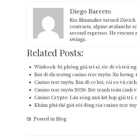
Diego Barreto
Rio filmmaker turned Zürich 
contracts, alpine avalanche s
second espresso. He rescues r
swings.
Related Posts:
Winbook: bệ phóng giải trí số, tốc độ và trải 
Bản đồ thị trường casino trực tuyến: Xu hướng, 
Casino trực tuyến: Bản đồ cơ hội, rủi ro và các
Casino trực tuyến 2026: Bức tranh toàn cảnh v
Casino Crypto: Làn sóng mới kết hợp giải trí,
Khám phá thế giới sôi động của casino trực tu
Posted in
Blog