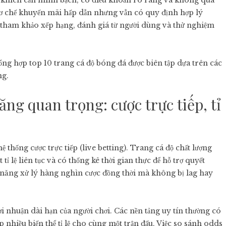
 khích cần minh bạch, có điều khoản rõ ràng và không quá
ó cơ chế khuyến mãi hấp dẫn nhưng vẫn có quy định hợp lý
 tham khảo xếp hạng, đánh giá từ người dùng và thử nghiệm
tổng hợp
top 10 trang cá độ bóng đá
được biên tập dựa trên các
ng.
ăng quan trọng: cược trực tiếp, tỉ
 thống cược trực tiếp (live betting). Trang cá độ chất lượng
tỉ lệ liên tục và có thống kê thời gian thực để hỗ trợ quyết
năng xử lý hàng nghìn cược đồng thời mà không bị lag hay
 lợi nhuận dài hạn của người chơi. Các nền tảng uy tín thường có
ấp nhiều biến thể tỉ lệ cho cùng một trận đấu. Việc so sánh odds