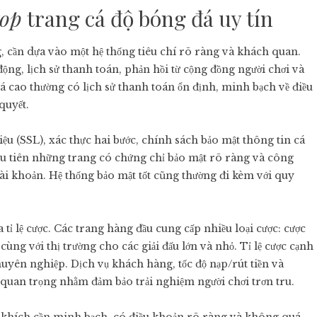
top
trang cá độ bóng đá uy tín
, cần dựa vào một hệ thống tiêu chí rõ ràng và khách quan.
động, lịch sử thanh toán, phản hồi từ cộng đồng người chơi và
 cao thường có lịch sử thanh toán ổn định, minh bạch về điều
quyết.
ệu (SSL), xác thực hai bước, chính sách bảo mật thông tin cá
ưu tiên những trang có chứng chỉ bảo mật rõ ràng và công
 tài khoản. Hệ thống bảo mật tốt cũng thường đi kèm với quy
 tỉ lệ cược. Các trang hàng đầu cung cấp nhiều loại cược: cược
 cùng với thị trường cho các giải đấu lớn và nhỏ. Tỉ lệ cược cạnh
huyên nghiệp. Dịch vụ khách hàng, tốc độ nạp/rút tiền và
 quan trọng nhằm đảm bảo trải nghiệm người chơi trơn tru.