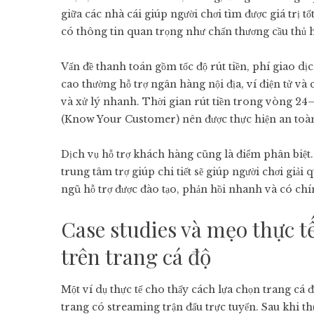
giữa các nhà cái giúp người chơi tìm được giá trị t
có thông tin quan trọng như chấn thương cầu thủ h
Vấn đề thanh toán gồm tốc độ rút tiền, phí giao 
cao thường hỗ trợ ngân hàng nội địa, ví điện tử và
và xử lý nhanh. Thời gian rút tiền trong vòng 24
(Know Your Customer) nên được thực hiện an toàn 
Dịch vụ hỗ trợ khách hàng cũng là điểm phân biệt. 
trung tâm trợ giúp chi tiết sẽ giúp người chơi gi
ngũ hỗ trợ được đào tạo, phản hồi nhanh và có chí
Case studies và mẹo thực t
trên trang cá độ
Một ví dụ thực tế cho thấy cách lựa chọn trang cá đ
trang có streaming trận đấu trực tuyến. Sau khi t