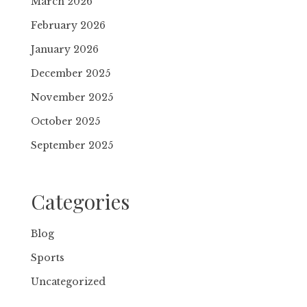
March 2026
February 2026
January 2026
December 2025
November 2025
October 2025
September 2025
Categories
Blog
Sports
Uncategorized