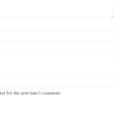
ser for the next time I comment.