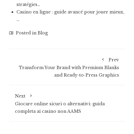
stratégies…
Casino en ligne : guide avancé pour jouer mieux,
…
Posted in
Blog
Prev
Transform Your Brand with Premium Blanks
and Ready-to-Press Graphics
Next
Giocare online sicuri o alternativi: guida
completa ai casino non AAMS