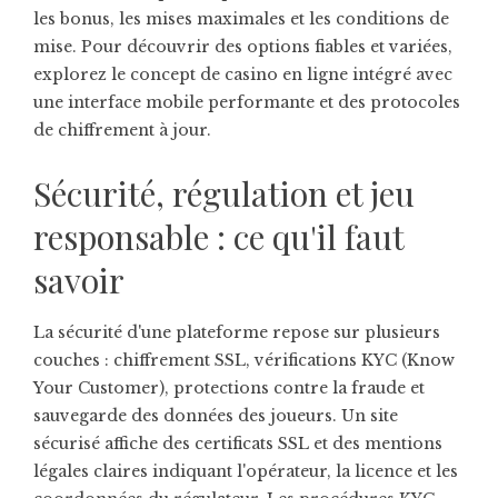
les bonus, les mises maximales et les conditions de
mise. Pour découvrir des options fiables et variées,
explorez le concept de
casino en ligne
intégré avec
une interface mobile performante et des protocoles
de chiffrement à jour.
Sécurité, régulation et jeu
responsable : ce qu'il faut
savoir
La sécurité d'une plateforme repose sur plusieurs
couches : chiffrement SSL, vérifications KYC (Know
Your Customer), protections contre la fraude et
sauvegarde des données des joueurs. Un site
sécurisé affiche des certificats SSL et des mentions
légales claires indiquant l'opérateur, la licence et les