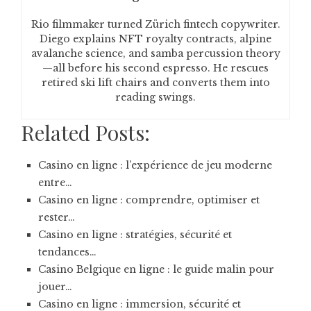
Rio filmmaker turned Zürich fintech copywriter.
Diego explains NFT royalty contracts, alpine
avalanche science, and samba percussion theory
—all before his second espresso. He rescues
retired ski lift chairs and converts them into
reading swings.
Related Posts:
Casino en ligne : l’expérience de jeu moderne
entre…
Casino en ligne : comprendre, optimiser et
rester…
Casino en ligne : stratégies, sécurité et
tendances…
Casino Belgique en ligne : le guide malin pour
jouer…
Casino en ligne : immersion, sécurité et