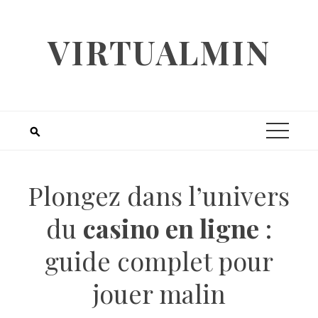
Skip
to
VIRTUALMIN
content
Plongez dans l’univers
du
casino en ligne
:
guide complet pour
jouer malin