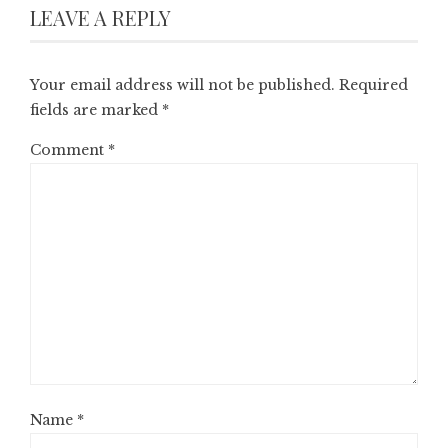
LEAVE A REPLY
Your email address will not be published.
Required
fields are marked
*
Comment
*
Name
*