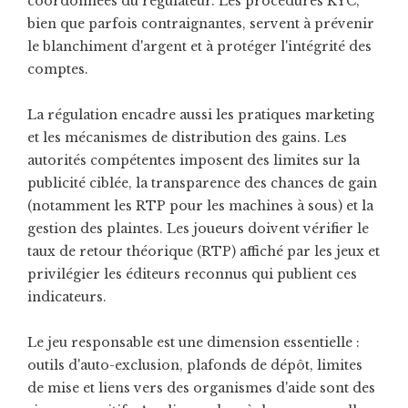
coordonnées du régulateur. Les procédures KYC,
bien que parfois contraignantes, servent à prévenir
le blanchiment d'argent et à protéger l'intégrité des
comptes.
La régulation encadre aussi les pratiques marketing
et les mécanismes de distribution des gains. Les
autorités compétentes imposent des limites sur la
publicité ciblée, la transparence des chances de gain
(notamment les RTP pour les machines à sous) et la
gestion des plaintes. Les joueurs doivent vérifier le
taux de retour théorique (RTP) affiché par les jeux et
privilégier les éditeurs reconnus qui publient ces
indicateurs.
Le jeu responsable est une dimension essentielle :
outils d'auto-exclusion, plafonds de dépôt, limites
de mise et liens vers des organismes d'aide sont des