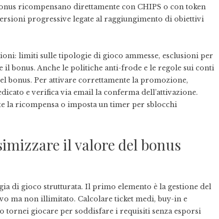
 bonus ricompensano direttamente con CHIPS o con token
versioni progressive legate al raggiungimento di obiettivi
oni: limiti sulle tipologie di gioco ammesse, esclusioni per
 il bonus. Anche le politiche anti-frode e le regole sui conti
 del bonus. Per attivare correttamente la promozione,
icato e verifica via email la conferma dell’attivazione.
e la ricompensa o imposta un timer per sblocchi
imizzare il valore del bonus
ia di gioco strutturata. Il primo elemento è la gestione del
ivo ma non illimitato. Calcolare ticket medi, buy-in e
i o tornei giocare per soddisfare i requisiti senza esporsi