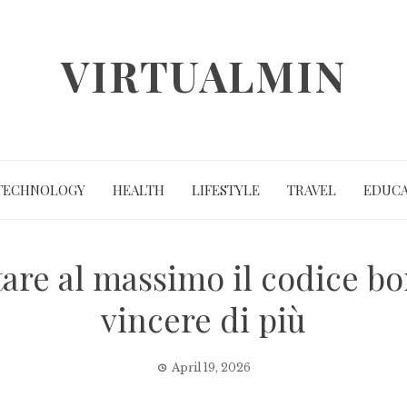
VIRTUALMIN
TECHNOLOGY
HEALTH
LIFESTYLE
TRAVEL
EDUCA
tare al massimo il codice b
vincere di più
April 19, 2026