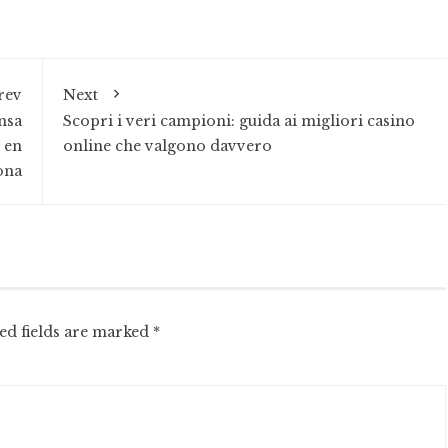
rev
Next
nsa
Scopri i veri campioni: guida ai migliori casino
 en
online che valgono davvero
ona
ed fields are marked
*