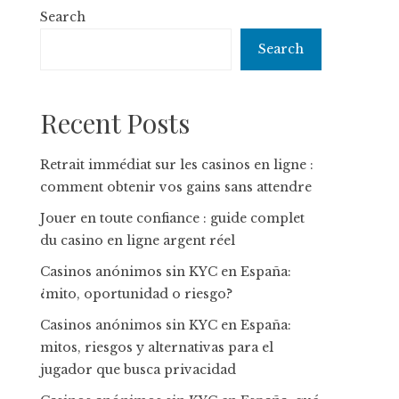
Search
Search
Recent Posts
Retrait immédiat sur les casinos en ligne :
comment obtenir vos gains sans attendre
Jouer en toute confiance : guide complet
du casino en ligne argent réel
Casinos anónimos sin KYC en España:
¿mito, oportunidad o riesgo?
Casinos anónimos sin KYC en España:
mitos, riesgos y alternativas para el
jugador que busca privacidad