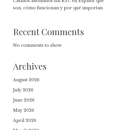
Casinos anónimos sin KYC en España: qué
son, cómo funcionan y por qué importan
Recent Comments
No comments to show.
Archives
August 2026
July 2026
June 2026
May 2026
April 2026