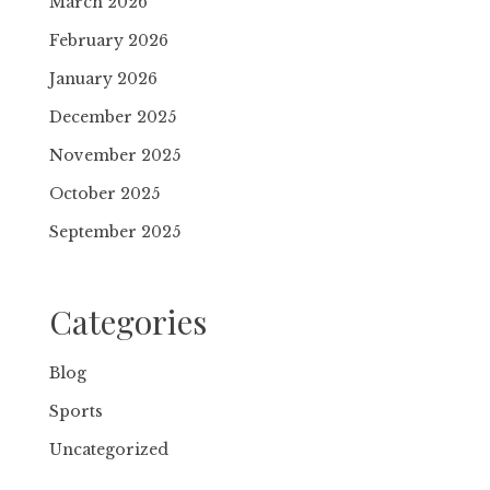
March 2026
February 2026
January 2026
December 2025
November 2025
October 2025
September 2025
Categories
Blog
Sports
Uncategorized