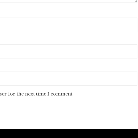
ser for the next time I comment.