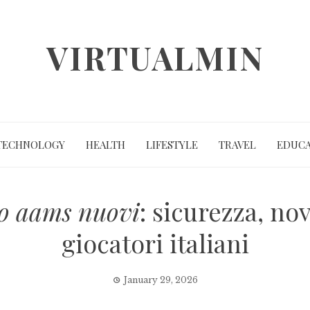
VIRTUALMIN
TECHNOLOGY
HEALTH
LIFESTYLE
TRAVEL
EDUCA
o aams nuovi
: sicurezza, no
giocatori italiani
January 29, 2026