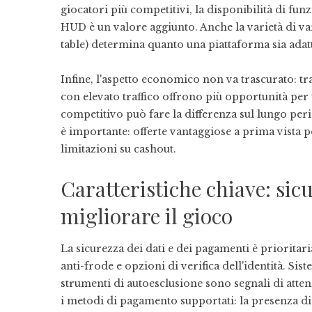
giocatori più competitivi, la disponibilità di fun
HUD è un valore aggiunto. Anche la varietà di va
table) determina quanto una piattaforma sia adatta
Infine, l'aspetto economico non va trascurato: tra
con elevato traffico offrono più opportunità per 
competitivo può fare la differenza sul lungo per
è importante: offerte vantaggiose a prima vista 
limitazioni su cashout.
Caratteristiche chiave: sic
migliorare il gioco
La sicurezza dei dati e dei pagamenti è prioritaria
anti-frode e opzioni di verifica dell'identità. Si
strumenti di autoesclusione sono segnali di atte
i metodi di pagamento supportati: la presenza di pi