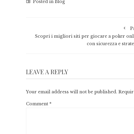
Posted in
Blog
P
Scopri i migliori siti per giocare a poker on
con sicurezza e strat
LEAVE A REPLY
Your email address will not be published.
Requir
Comment
*