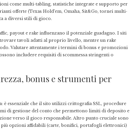
zioni come multi-tabling, statistiche integrate e supporto per
rianti offerte (Texas Hold'em, Omaha, Sit&Go, tornei multi-
 a diversi stili di gioco.
ffic, payout e rake influenzano il potenziale guadagno. I siti
trovare tavoli adatti al proprio livello, mentre un rake
iodo. Valutare attentamente i termini di bonus e promozioni
possono includere requisiti di scommessa stringenti o
urezza, bonus e strumenti per
: è essenziale che il sito utilizzi crittografia SSL, procedure
stemi di gestione del conto che permettono limiti di deposito e
nzione verso il gioco responsabile. Altro punto cruciale sono
ù opzioni affidabili (carte, bonifici, portafogli elettronici)