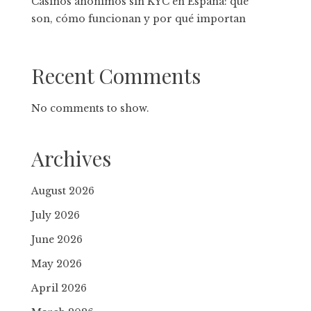
Casinos anónimos sin KYC en España: qué
son, cómo funcionan y por qué importan
Recent Comments
No comments to show.
Archives
August 2026
July 2026
June 2026
May 2026
April 2026