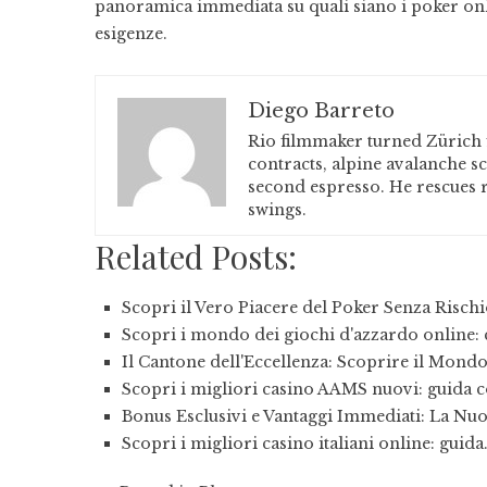
panoramica immediata su quali siano i
poker onl
esigenze.
Diego Barreto
Rio filmmaker turned Zürich 
contracts, alpine avalanche s
second espresso. He rescues r
swings.
Related Posts:
Scopri il Vero Piacere del Poker Senza Rischi
Scopri i mondo dei giochi d'azzardo online
Il Cantone dell'Eccellenza: Scoprire il Mondo
Scopri i migliori casino AAMS nuovi: guida 
Bonus Esclusivi e Vantaggi Immediati: La Nu
Scopri i migliori casino italiani online: guida