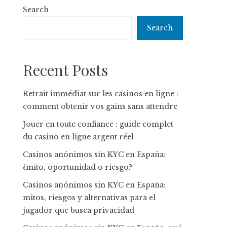
Search
Search
Recent Posts
Retrait immédiat sur les casinos en ligne :
comment obtenir vos gains sans attendre
Jouer en toute confiance : guide complet
du casino en ligne argent réel
Casinos anónimos sin KYC en España:
¿mito, oportunidad o riesgo?
Casinos anónimos sin KYC en España:
mitos, riesgos y alternativas para el
jugador que busca privacidad