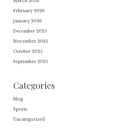
March 2026
February 2026
January 2026
December 2025
November 2025
October 2025
September 2025
Categories
Blog
Sports
Uncategorized