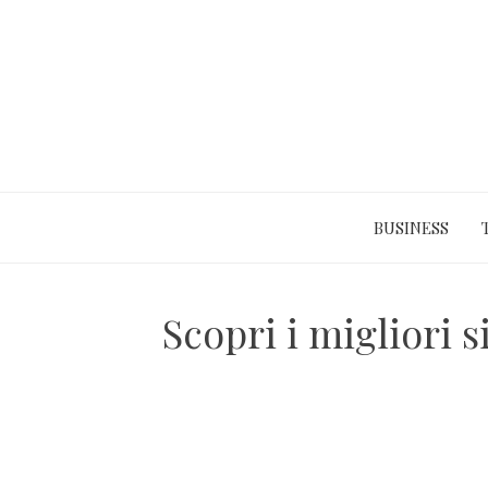
Skip
to
content
BUSINESS
Scopri i migliori 