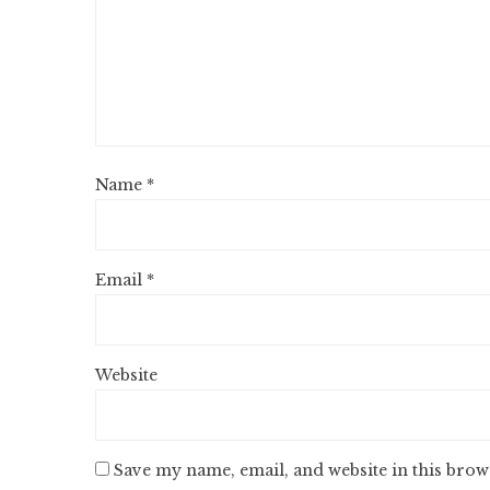
Name
*
Email
*
Website
Save my name, email, and website in this brow