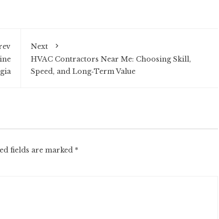
rev
Next
line
HVAC Contractors Near Me: Choosing Skill,
egia
Speed, and Long‑Term Value
ed fields are marked
*