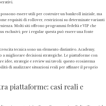
erativi.
possono essere utili per costruire un bankroll iniziale, ma
me requisiti di rollover, restrizioni su determinate varianti
enienza. Molti siti offrono programmi fedeltà e VIP che
 esclusivi; per i regular questa può essere una fonte
a crescita tecnica sono un elemento distintivo. Academy,
ano a migliorare decisioni strategiche. Le piattaforme con
 idee, strategie e review sui tavoli: questo ecosistema
ità di analizzare situazioni reali per affinare il proprio
ra piattaforme: casi reali e