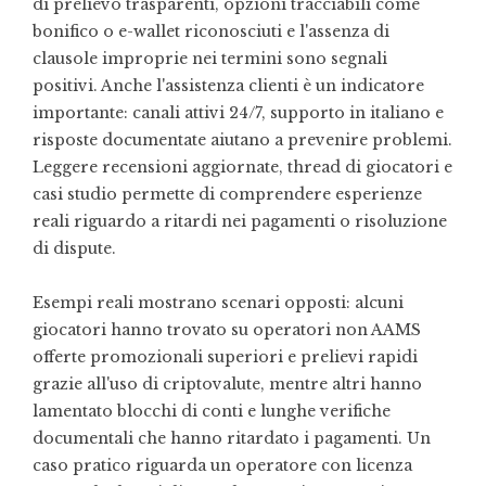
di prelievo trasparenti, opzioni tracciabili come
bonifico o e-wallet riconosciuti e l'assenza di
clausole improprie nei termini sono segnali
positivi. Anche l'assistenza clienti è un indicatore
importante: canali attivi 24/7, supporto in italiano e
risposte documentate aiutano a prevenire problemi.
Leggere recensioni aggiornate, thread di giocatori e
casi studio permette di comprendere esperienze
reali riguardo a ritardi nei pagamenti o risoluzione
di dispute.
Esempi reali mostrano scenari opposti: alcuni
giocatori hanno trovato su operatori non AAMS
offerte promozionali superiori e prelievi rapidi
grazie all'uso di criptovalute, mentre altri hanno
lamentato blocchi di conti e lunghe verifiche
documentali che hanno ritardato i pagamenti. Un
caso pratico riguarda un operatore con licenza