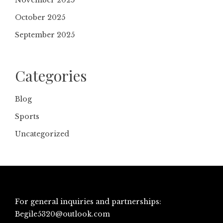
November 2025
October 2025
September 2025
Categories
Blog
Sports
Uncategorized
For general inquiries and partnerships:
Begile5320@outlook.com