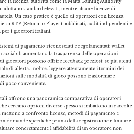
are la licenza: autorità come la Malta Gaming Authority
 adottano standard elevati, mentre alcune licenze di
utela. Un caso pratico è quello di operatori con licenza
su RTP (Return to Player) pubblicati, audit indipendenti e
 per i giocatori italiani.
sistemi di pagamento riconosciuti e regolamentati: wallet
 tracciabili aumentano la trasparenza delle operazioni
 giocatori possono offrire feedback preziosi: se più utenti
ale di allerta. Inoltre, leggere attentamente i termini dei
itazioni sulle modalità di gioco possono trasformare
 di poco conveniente.
ortali offrono una panoramica comparativa di operatori
 che cercano opzioni diverse spesso si imbattono in raccolte
 mettono a confronto licenze, metodi di pagamento e
i con domande specifiche prima della registrazione e limitare
valutare concretamente l'affidabilità di un operatore non