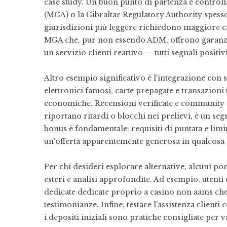
case study. Un buon punto di partenza è controll
(MGA) o la Gibraltar Regulatory Authority spesso
giurisdizioni più leggere richiedono maggiore ca
MGA che, pur non essendo ADM, offrono garanzie 
un servizio clienti reattivo — tutti segnali positivi
Altro esempio significativo è l'integrazione con 
elettronici famosi, carte prepagate e transazioni
economiche. Recensioni verificate e community di
riportano ritardi o blocchi nei prelievi, è un segn
bonus è fondamentale: requisiti di puntata e lim
un'offerta apparentemente generosa in qualcosa
Per chi desideri esplorare alternative, alcuni p
esteri e analisi approfondite. Ad esempio, utenti
dedicate dedicate proprio a
casino non aams
che
testimonianze. Infine, testare l'assistenza client
i depositi iniziali sono pratiche consigliate per 