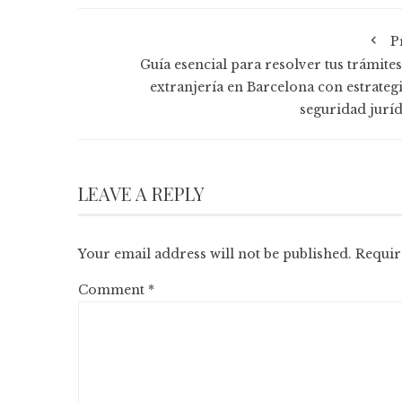
P
Guía esencial para resolver tus trámites
extranjería en Barcelona con estrategi
seguridad juríd
LEAVE A REPLY
Your email address will not be published.
Requir
Comment
*