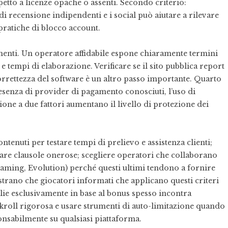
petto a licenze opache o assenti. Secondo criterio:
di recensione indipendenti e i social può aiutare a rilevare
pratiche di blocco account.
amenti. Un operatore affidabile espone chiaramente termini
 e tempi di elaborazione. Verificare se il sito pubblica report
 correttezza del software è un altro passo importante. Quarto
esenza di provider di pagamento conosciuti, l’uso di
ione a due fattori aumentano il livello di protezione dei
ntenuti per testare tempi di prelievo e assistenza clienti;
tare clausole onerose; scegliere operatori che collaborano
aming, Evolution) perché questi ultimi tendono a fornire
strano che giocatori informati che applicano questi criteri
glie esclusivamente in base al bonus spesso incontra
nkroll rigorosa e usare strumenti di auto-limitazione quando
nsabilmente su qualsiasi piattaforma.