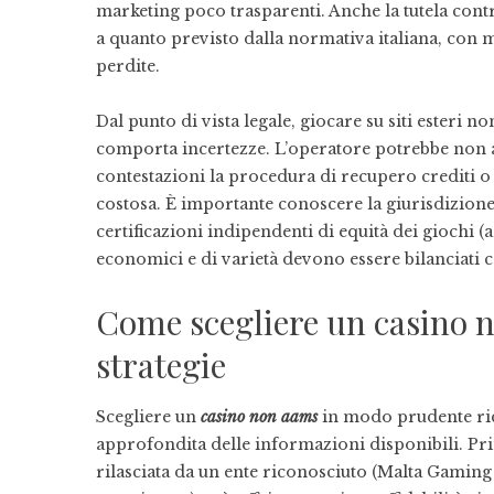
marketing poco trasparenti. Anche la tutela con
a quanto previsto dalla normativa italiana, con m
perdite.
Dal punto di vista legale, giocare su siti esteri 
comporta incertezze. L’operatore potrebbe non ave
contestazioni la procedura di recupero crediti o
costosa. È importante conoscere la giurisdizione c
certificazioni indipendenti di equità dei giochi (
economici e di varietà devono essere bilanciati co
Come scegliere un casino n
strategie
Scegliere un
casino non aams
in modo prudente rich
approfondita delle informazioni disponibili. Prim
rilasciata da un ente riconosciuto (Malta Gam