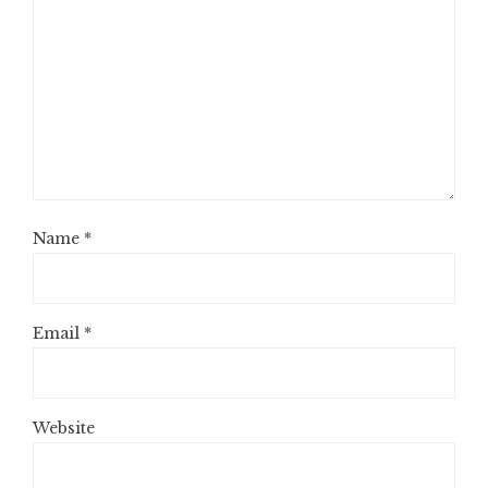
Name
*
Email
*
Website