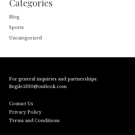
Categories
Blog
Sports
Uncategorized
For general inquiries and partnerships:
Begile5320@outlook.com
Contact Us
Privacy Policy
Terms and Conditions