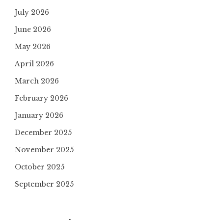
July 2026
June 2026
May 2026
April 2026
March 2026
February 2026
January 2026
December 2025
November 2025
October 2025
September 2025