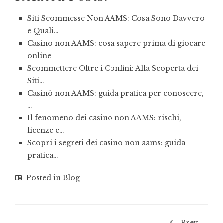
Siti Scommesse Non AAMS: Cosa Sono Davvero
e Quali…
Casino non AAMS: cosa sapere prima di giocare
online
Scommettere Oltre i Confini: Alla Scoperta dei
Siti…
Casinò non AAMS: guida pratica per conoscere,
…
Il fenomeno dei casino non AAMS: rischi,
licenze e…
Scopri i segreti dei casino non aams: guida
pratica…
Posted in
Blog
Prev