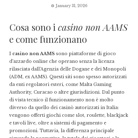
January 31, 2026
Cosa sono i
casino non AAMS
e come funzionano
I
casino non AAMS
sono piattaforme di gioco
d'azzardo online che operano senza la licenza
rilasciata dall'Agenzia delle Dogane e dei Monopoli
(ADM, ex AAMS). Questi siti sono spesso autorizzati
da enti regolatori esteri, come Malta Gaming
Authority, Curacao o altre giurisdizioni. Dal punto
di vista tecnico il funzionamento non è molto
diverso da quello dei casinò autorizzati in Italia:
vengono offerti giochi come slot, roulette, blackjack
e tavoli live, oltre a sistemi di pagamento e
promozioni. Tuttavia, la differenza principale