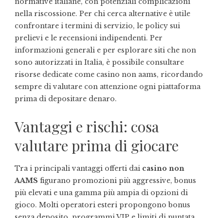
normative italiane, con potenziali complicazioni
nella riscossione. Per chi cerca alternative è utile
confrontare i termini di servizio, le policy sui
prelievi e le recensioni indipendenti. Per
informazioni generali e per esplorare siti che non
sono autorizzati in Italia, è possibile consultare
risorse dedicate come
casino non aams
, ricordando
sempre di valutare con attenzione ogni piattaforma
prima di depositare denaro.
Vantaggi e rischi: cosa
valutare prima di giocare
Tra i principali vantaggi offerti dai
casino non
AAMS
figurano promozioni più aggressive, bonus
più elevati e una gamma più ampia di opzioni di
gioco. Molti operatori esteri propongono bonus
senza deposito, programmi VIP e limiti di puntata