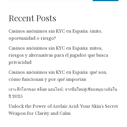
Recent Posts
Casinos anónimos sin KYC en España: ¿mito,
oportunidad o riesgo?
Casinos anónimos sin KYC en España: mitos,
riesgos y alternativas para el jugador que busca
privacidad
Casinos anónimos sin KYC en España: qué son,
cómo funcionan y por qué importan
เจาะลึกโลกของ สล็อต ออนไลน์: จากมือใหม่สู่เซียนหมุนวงล้อใน
ปี 2025
Unlock the Power of Azelaic Acid: Your Skin’s Secret
Weapon for Clarity and Calm