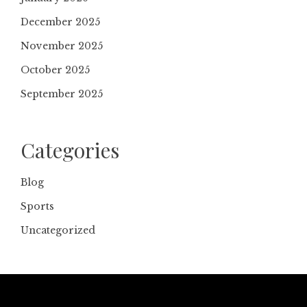
December 2025
November 2025
October 2025
September 2025
Categories
Blog
Sports
Uncategorized