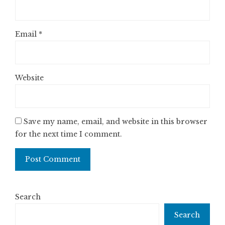
Email
*
Website
Save my name, email, and website in this browser
for the next time I comment.
Search
Search