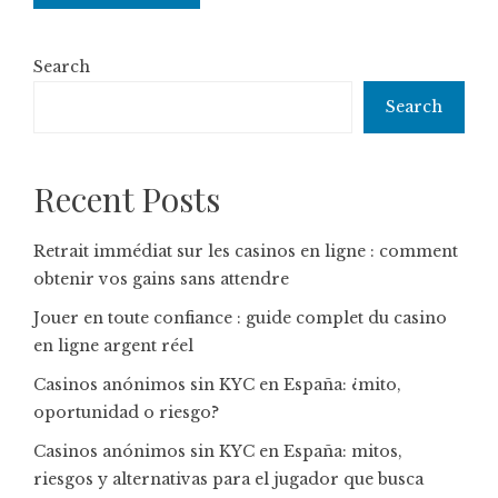
Search
Search
Recent Posts
Retrait immédiat sur les casinos en ligne : comment
obtenir vos gains sans attendre
Jouer en toute confiance : guide complet du casino
en ligne argent réel
Casinos anónimos sin KYC en España: ¿mito,
oportunidad o riesgo?
Casinos anónimos sin KYC en España: mitos,
riesgos y alternativas para el jugador que busca