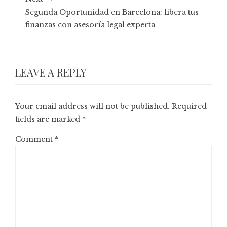
Segunda Oportunidad en Barcelona: libera tus
finanzas con asesoría legal experta
LEAVE A REPLY
Your email address will not be published.
Required
fields are marked
*
Comment
*