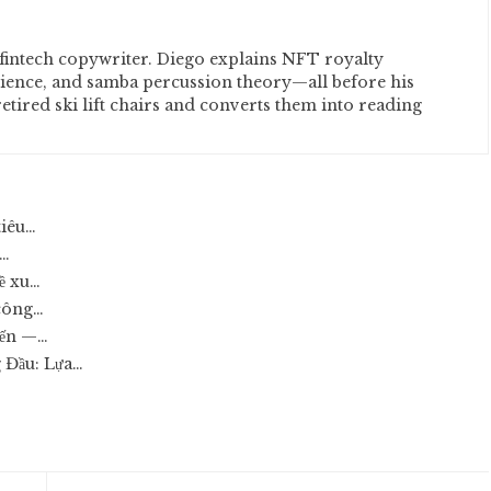
fintech copywriter. Diego explains NFT royalty
cience, and samba percussion theory—all before his
etired ski lift chairs and converts them into reading
tiêu…
h…
ề xu…
 công…
yến —…
 Đầu: Lựa…