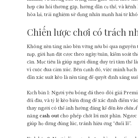
hợp câu hỏi thường gặp, hướng dẫn cụ thể, và kênh 
hòa lại, trải nghiệm sử dụng nhấn mạnh hai từ kh
Chiến lược chơi có trách n
Không nền tảng nào bền vững nếu bỏ qua nguyên 
nạp, giới hạn đặt cược theo ngày/tuần, kiểm soát t
cần. Mục tiêu là giúp người dùng duy trì tâm thế 
vì cuộc đua cảm xúc. Bên cạnh đó, việc minh bạch
dẫn xác suất kèo là nền tảng để quyết định sáng suố
Kịch bản 1: Người yêu bóng đá theo dõi giải Premie
đối đầu, và tỷ lệ kèo biến động để xác định điểm v
thay người có thể ảnh hưởng đáng kể đến
kèo châu Á
năng
cash out
cho phép chốt lời một phần. Ngược lạ
giúp họ dừng đúng lúc, tránh hiệu ứng “đuổi lỗ”.