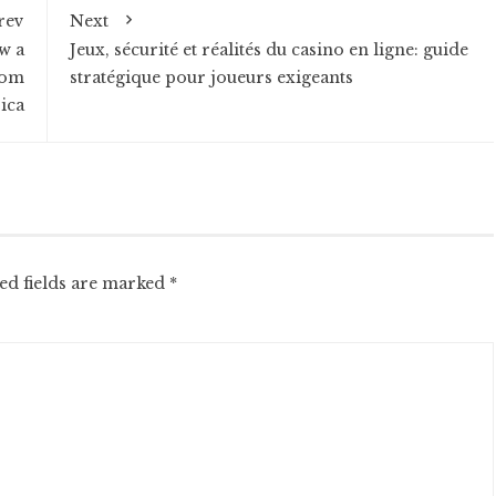
rev
Next
w a
Jeux, sécurité et réalités du casino en ligne: guide
rom
stratégique pour joueurs exigeants
ica
ed fields are marked
*