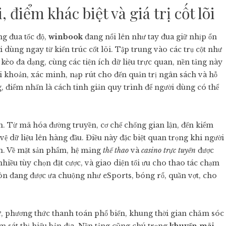
 điểm khác biệt và giá trị cốt lõi
ng đua tốc độ,
winbook
đang nổi lên như tay đua giữ nhịp ổn
i dùng ngay từ kiến trúc cốt lõi. Tập trung vào các trụ cột như
g kèo đa dạng, cùng các tiện ích dữ liệu trực quan, nền tảng này
ài khoản, xác minh, nạp rút cho đến quản trị ngân sách và hỗ
 điểm nhấn là cách tinh giản quy trình để người dùng có thể
ền. Từ mã hóa đường truyền, cơ chế chống gian lận, đến kiểm
vệ dữ liệu lên hàng đầu. Điều này đặc biệt quan trọng khi người
. Về mặt sản phẩm, hệ mảng
thể thao
và
casino trực tuyến
được
 nhiều tùy chọn đặt cược, và giao diện tối ưu cho thao tác chạm
môn đang được ưa chuộng như eSports, bóng rổ, quần vợt, cho
ữ, phương thức thanh toán phổ biến, khung thời gian chăm sóc