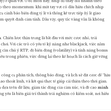
y) ở quần vợt. Ở bộ môn này, nhịp độ thay đổi nhanh theo
 ro theo momentum: khi một tay vợt có dấu hiệu chệch nhịp
 cảnh báo biến động tỷ lệ và thống kê trực tiếp (tỷ lệ giao
giảm quyết định cảm tính. Dẫu vậy, quy tắc vàng vẫn là không
n
. Chiến lược thận trọng là bắt đầu với mức cược nhỏ, trải
 chơi. Với các trò có yếu tố kỹ năng như blackjack, việc nắm
ng cần chú ý RTP, độ biến động (volatility) và tính năng bonus
iêu trong phiên, việc dừng lại theo kế hoạch là cách giữ vững
 công cụ phân tích, thông báo động, và lịch sử đặt cược để “hậu
ao thoát lệnh, và kết quả thực tế giúp cải thiện theo thời gian.
dựa trên dữ liệu, giảm tác động của cảm xúc, và đề cao
minh
g yếu là biến giải trí thành trải nghiệm có kiểm soát, nơi hiểu