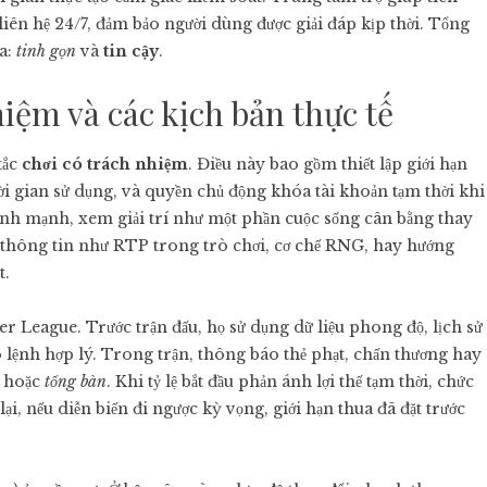
liên hệ 24/7, đảm bảo người dùng được giải đáp kịp thời. Tổng
óa:
tinh gọn
và
tin cậy
.
hiệm và các kịch bản thực tế
tắc
chơi có trách nhiệm
. Điều này bao gồm thiết lập giới hạn
hời gian sử dụng, và quyền chủ động khóa tài khoản tạm thời khi
lành mạnh, xem giải trí như một phần cuộc sống cân bằng thay
 thông tin như RTP trong trò chơi, cơ chế RNG, hay hướng
t.
r League. Trước trận đấu, họ sử dụng dữ liệu phong độ, lịch sử
ào lệnh hợp lý. Trong trận, thông báo thẻ phạt, chấn thương hay
hoặc
tổng bàn
. Khi tỷ lệ bắt đầu phản ánh lợi thế tạm thời, chức
i, nếu diễn biến đi ngược kỳ vọng, giới hạn thua đã đặt trước