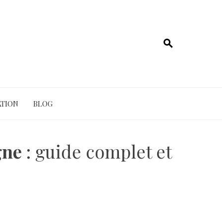
TION
BLOG
gne
: guide complet et