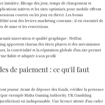
face intuitive, filtrage des jeux, temps de chargement et
lications natives et les sites optimisés pour mobile offrent
sessions courtes ou les jeux en direct. Les bonus
élité sont des leviers marketing courants ; il est essentiel de
 de mise et les restrictions.
garantit innovation et qualité graphique : NetEnt,
ng apportent chacun des titres phares et des mécanismes
s, la convivialité et la réputation globale d'un site permet
me fiable et adaptée à son profil.
es de paiement : ce qu'il faut
tout joueur. Avant de déposer des fonds, vérifier la présence
ue (par exemple Malta Gaming Authority, UK Gambling
uridiction) est indispensable. Une licence atteste d'un cadre