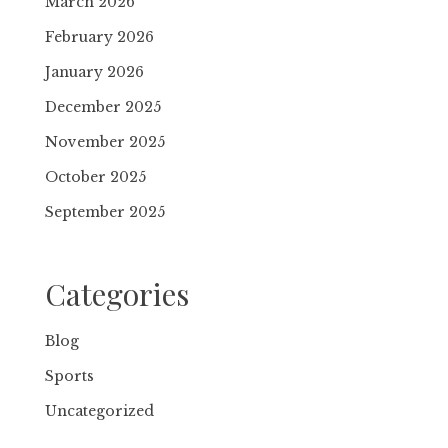
March 2026
February 2026
January 2026
December 2025
November 2025
October 2025
September 2025
Categories
Blog
Sports
Uncategorized