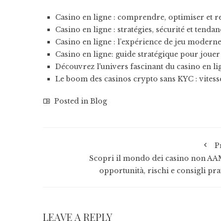
Casino en ligne : comprendre, optimiser et r
Casino en ligne : stratégies, sécurité et tenda
Casino en ligne : l’expérience de jeu modern
Casino en ligne: guide stratégique pour joue
Découvrez l'univers fascinant du casino en li
Le boom des casinos crypto sans KYC : vitess
Posted in
Blog
P
Scopri il mondo dei casino non AA
opportunità, rischi e consigli pra
LEAVE A REPLY