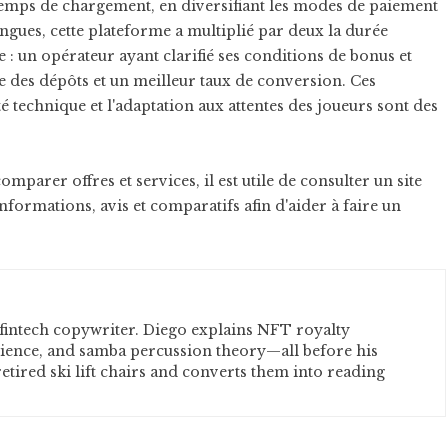
temps de chargement, en diversifiant les modes de paiement
ngues, cette plateforme a multiplié par deux la durée
: un opérateur ayant clarifié ses conditions de bonus et
se des dépôts et un meilleur taux de conversion. Ces
 technique et l'adaptation aux attentes des joueurs sont des
parer offres et services, il est utile de consulter un site
nformations, avis et comparatifs afin d'aider à faire un
fintech copywriter. Diego explains NFT royalty
cience, and samba percussion theory—all before his
etired ski lift chairs and converts them into reading