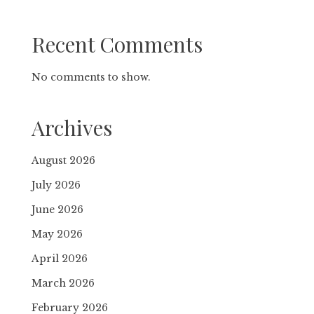
Recent Comments
No comments to show.
Archives
August 2026
July 2026
June 2026
May 2026
April 2026
March 2026
February 2026