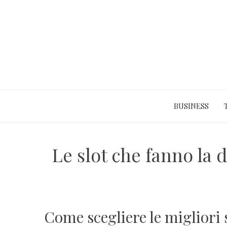
Skip
to
content
BUSINESS
Le slot che fanno la 
Come scegliere le migliori s