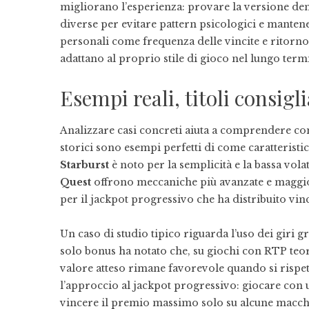
migliorano l’esperienza: provare la versione demo
diverse per evitare pattern psicologici e mantene
personali come frequenza delle vincite e ritorno 
adattano al proprio stile di gioco nel lungo term
Esempi reali, titoli consigli
Analizzare casi concreti aiuta a comprendere come 
storici sono esempi perfetti di come caratteristic
Starburst
è noto per la semplicità e la bassa volat
Quest
offrono meccaniche più avanzate e maggi
per il jackpot progressivo che ha distribuito vinc
Un caso di studio tipico riguarda l’uso dei giri g
solo bonus ha notato che, su giochi con RTP teoric
valore atteso rimane favorevole quando si rispett
l’approccio al jackpot progressivo: giocare con 
vincere il premio massimo solo su alcune macchin