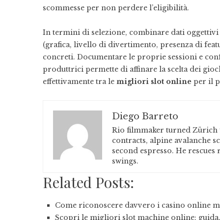
scommesse per non perdere l’eligibilità.
In termini di selezione, combinare dati oggettiv
(grafica, livello di divertimento, presenza di fea
concreti. Documentare le proprie sessioni e confron
produttrici permette di affinare la scelta dei gioc
effettivamente tra le
migliori slot online
per il 
Diego Barreto
Rio filmmaker turned Zürich 
contracts, alpine avalanche s
second espresso. He rescues r
swings.
Related Posts:
Come riconoscere davvero i casino online mi
Scopri le migliori slot machine online: guida