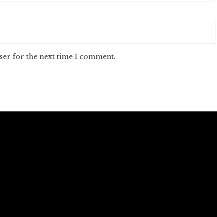
ser for the next time I comment.