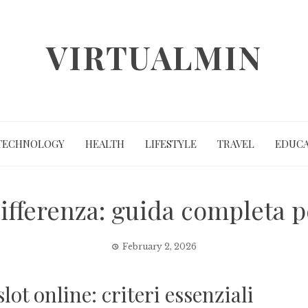
VIRTUALMIN
TECHNOLOGY
HEALTH
LIFESTYLE
TRAVEL
EDUCA
differenza: guida completa p
February 2, 2026
lot online: criteri essenziali