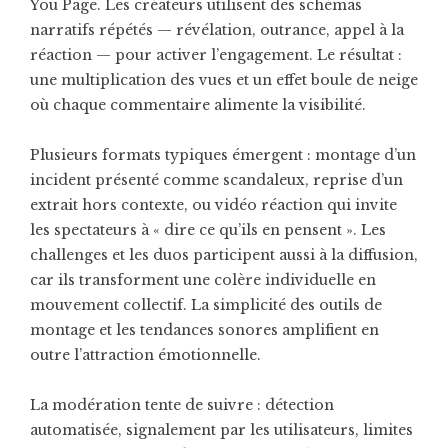
You Page. Les créateurs utilisent des schémas
narratifs répétés — révélation, outrance, appel à la
réaction — pour activer l’engagement. Le résultat :
une multiplication des vues et un effet boule de neige
où chaque commentaire alimente la visibilité.
Plusieurs formats typiques émergent : montage d’un
incident présenté comme scandaleux, reprise d’un
extrait hors contexte, ou vidéo réaction qui invite
les spectateurs à « dire ce qu’ils en pensent ». Les
challenges et les duos participent aussi à la diffusion,
car ils transforment une colère individuelle en
mouvement collectif. La simplicité des outils de
montage et les tendances sonores amplifient en
outre l’attraction émotionnelle.
La modération tente de suivre : détection
automatisée, signalement par les utilisateurs, limites