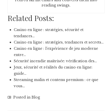
retired ski lift chairs and converts them into
reading swings.
Related Posts:
Casino en ligne : stratégies, sécurité et
tendances…
Casino en ligne : stratégies, tendances et secrets…
Casino en ligne : l’expérience de jeu moderne
entre…
Sécurité incendie maîtrisée: vérification des…
Jeux, sécurité et réalités du casino en ligne:
guide…
Streaming malin et contenu premium : ce que
vous…
Posted in
Blog