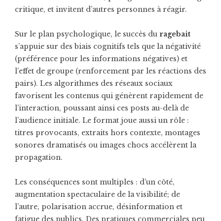
critique, et invitent d’autres personnes à réagir.
Sur le plan psychologique, le succès du
ragebait
s’appuie sur des biais cognitifs tels que la négativité
(préférence pour les informations négatives) et
l’effet de groupe (renforcement par les réactions des
pairs). Les algorithmes des réseaux sociaux
favorisent les contenus qui génèrent rapidement de
l’interaction, poussant ainsi ces posts au-delà de
l’audience initiale. Le format joue aussi un rôle :
titres provocants, extraits hors contexte, montages
sonores dramatisés ou images chocs accélèrent la
propagation.
Les conséquences sont multiples : d’un côté,
augmentation spectaculaire de la visibilité; de
l’autre, polarisation accrue, désinformation et
fatigue des publics. Des pratiques commerciales peu