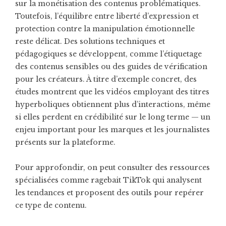
sur la monétisation des contenus problématiques.
Toutefois, l’équilibre entre liberté d’expression et
protection contre la manipulation émotionnelle
reste délicat. Des solutions techniques et
pédagogiques se développent, comme l’étiquetage
des contenus sensibles ou des guides de vérification
pour les créateurs. À titre d’exemple concret, des
études montrent que les vidéos employant des titres
hyperboliques obtiennent plus d’interactions, même
si elles perdent en crédibilité sur le long terme — un
enjeu important pour les marques et les journalistes
présents sur la plateforme.
Pour approfondir, on peut consulter des ressources
spécialisées comme
ragebait TikTok
qui analysent
les tendances et proposent des outils pour repérer
ce type de contenu.