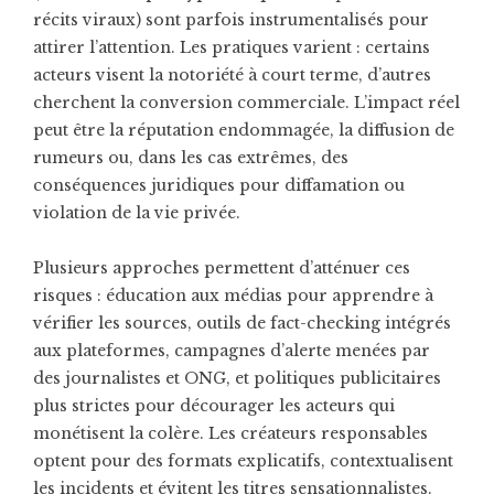
récits viraux) sont parfois instrumentalisés pour
attirer l’attention. Les pratiques varient : certains
acteurs visent la notoriété à court terme, d’autres
cherchent la conversion commerciale. L’impact réel
peut être la réputation endommagée, la diffusion de
rumeurs ou, dans les cas extrêmes, des
conséquences juridiques pour diffamation ou
violation de la vie privée.
Plusieurs approches permettent d’atténuer ces
risques : éducation aux médias pour apprendre à
vérifier les sources, outils de fact-checking intégrés
aux plateformes, campagnes d’alerte menées par
des journalistes et ONG, et politiques publicitaires
plus strictes pour décourager les acteurs qui
monétisent la colère. Les créateurs responsables
optent pour des formats explicatifs, contextualisent
les incidents et évitent les titres sensationnalistes.