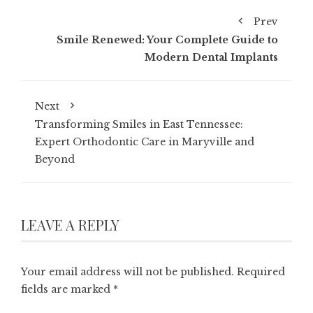
Prev
Smile Renewed: Your Complete Guide to
Modern Dental Implants
Next
Transforming Smiles in East Tennessee:
Expert Orthodontic Care in Maryville and
Beyond
LEAVE A REPLY
Your email address will not be published.
Required
fields are marked
*