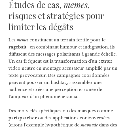
Études de cas,
memes
,
risques et stratégies pour
limiter les dégâts
Les
memes
constituent un terrain fertile pour le
ragebait
: en combinant humour et indignation, ils
diffusent des messages polarisants à grande échelle.
Un cas fréquent est la transformation d’un extrait
vidéo neutre en montage accusateur amplifié par un
texte provocateur. Des campagnes coordonnées
peuvent pousser un hashtag, rassembler une
audience et créer une perception erronée de
l’ampleur d’un phénomène social.
Des mots-clés spécifiques ou des marques comme
parispascher
ou des applications controversées
(citons l’exemple hypothétique de
snapnude
dans des