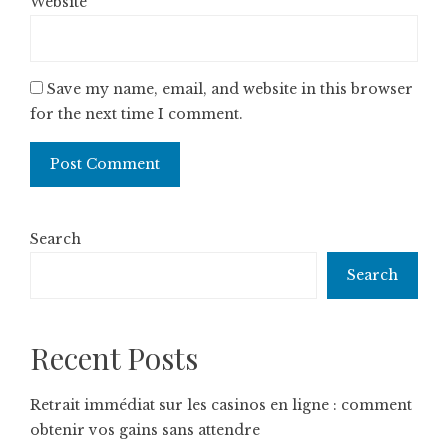
Website
Save my name, email, and website in this browser
for the next time I comment.
Search
Search
Recent Posts
Retrait immédiat sur les casinos en ligne : comment
obtenir vos gains sans attendre