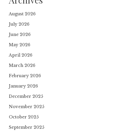
Archives
August 2026
July 2026
June 2026
May 2026
April 2026
March 2026
February 2026
January 2026
December 2025
November 2025
October 2025
September 2025