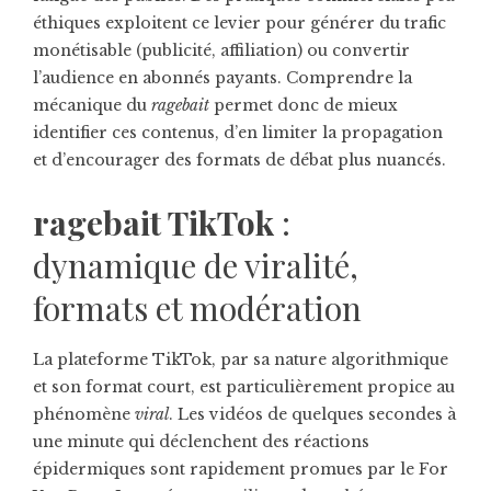
éthiques exploitent ce levier pour générer du trafic
monétisable (publicité, affiliation) ou convertir
l’audience en abonnés payants. Comprendre la
mécanique du
ragebait
permet donc de mieux
identifier ces contenus, d’en limiter la propagation
et d’encourager des formats de débat plus nuancés.
ragebait TikTok
:
dynamique de viralité,
formats et modération
La plateforme TikTok, par sa nature algorithmique
et son format court, est particulièrement propice au
phénomène
viral
. Les vidéos de quelques secondes à
une minute qui déclenchent des réactions
épidermiques sont rapidement promues par le For