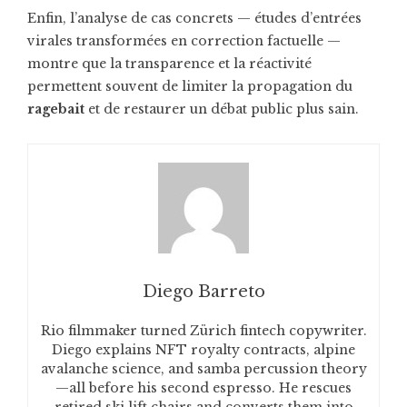
Enfin, l’analyse de cas concrets — études d’entrées
virales transformées en correction factuelle —
montre que la transparence et la réactivité
permettent souvent de limiter la propagation du
ragebait
et de restaurer un débat public plus sain.
Diego Barreto
Rio filmmaker turned Zürich fintech copywriter.
Diego explains NFT royalty contracts, alpine
avalanche science, and samba percussion theory
—all before his second espresso. He rescues