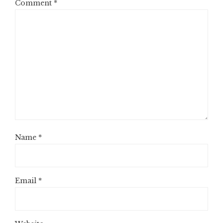
Comment
*
Name
*
Email
*