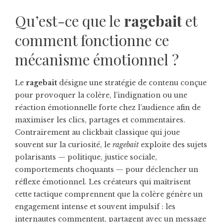
Qu’est-ce que le
ragebait
et
comment fonctionne ce
mécanisme émotionnel ?
Le
ragebait
désigne une stratégie de contenu conçue
pour provoquer la colère, l’indignation ou une
réaction émotionnelle forte chez l’audience afin de
maximiser les clics, partages et commentaires.
Contrairement au clickbait classique qui joue
souvent sur la curiosité, le
ragebait
exploite des sujets
polarisants — politique, justice sociale,
comportements choquants — pour déclencher un
réflexe émotionnel. Les créateurs qui maîtrisent
cette tactique comprennent que la colère génère un
engagement intense et souvent impulsif : les
internautes commentent, partagent avec un message